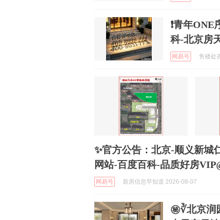
❗青年ON
科-北京房
网易号
售楼处咨
✨官方公告：北京-顺义新城仁和
网站-百度百科-品质好房VIP
网易号
新房信息早知道 2026-08-07
㊙∛北京润