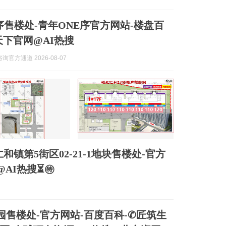
E序售楼处-青年ONE序官方网站-楼盘百
天下官网@AI热搜
询官方通道 2026-08-07
镇第5街区02-21-1地块售楼处-官方
@AI热搜⏳㊕
园售楼处-官方网站-百度百科-✆匠筑生