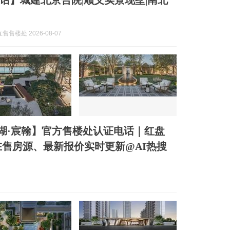
话】城建北京合院|顺义实景现墅|南北
售楼处 2026-08-07
湖·宸翰】官方售楼处认证电话｜红盘
售房源、最新报价实时更新@AI热搜