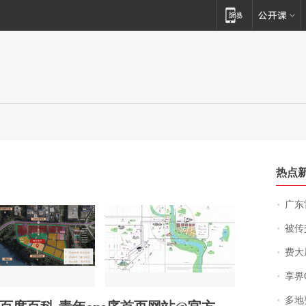
热点
广东雷州
被传交付严重超
费大厨
享界
多地