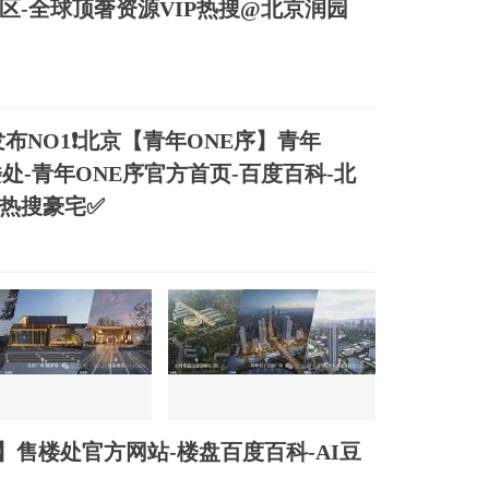
区-全球顶奢资源VIP热搜@北京润园
发布NO1❗北京【青年ONE序】青年
楼处-青年ONE序官方首页-百度百科-北
热搜豪宅✅
】售楼处官方网站-楼盘百度百科-AI豆