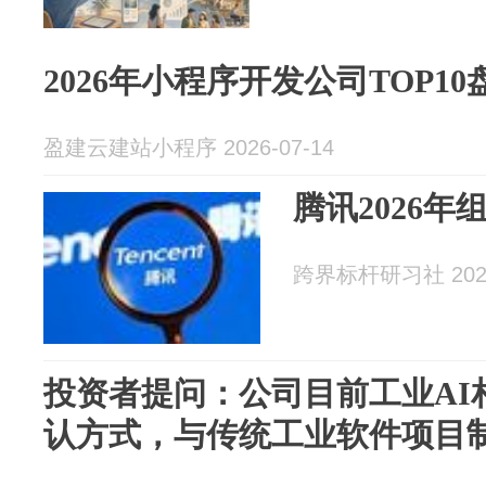
2026年小程序开发公司TOP1
盈建云建站小程序 2026-07-14
腾讯2026年
跨界标杆研习社 2026
投资者提问：公司目前工业AI
认方式，与传统工业软件项目制相