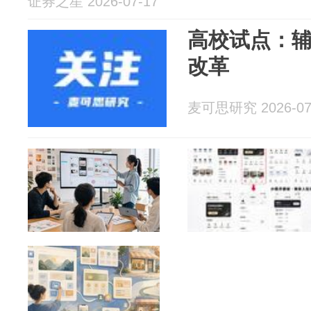
证券之星 2026-07-17
高校试点：辅
改革
麦可思研究 2026-07