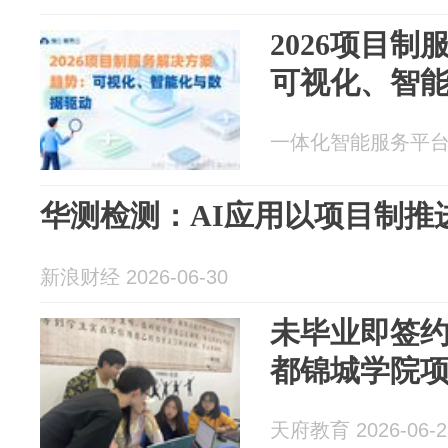
2026项目
可视化、智
一体化智能服务平台瑞云
华测检测：AI应用以项目制推
新浪财经 2026-06-30
未毕业即签约
都锦城学院
天府教育 2026-06-2