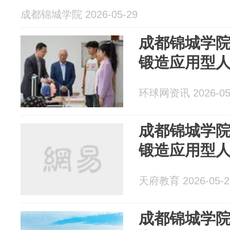
成都锦城学院 2026-05-29
成都锦城学院
锻造应用型
环球网资讯 2026-05
成都锦城学院
锻造应用型
天府教育 2026-05-2
成都锦城学院