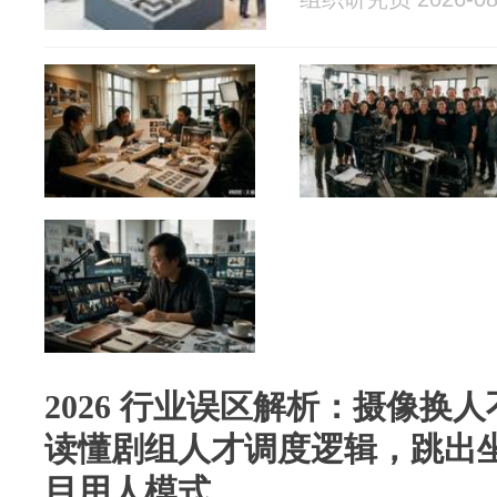
2026 行业误区解析：摄像换
读懂剧组人才调度逻辑，跳出
目用人模式。