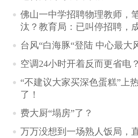
佛山一中学招聘物理教师，笔
汰？教育局：已叫停招聘，
台风“白海豚“登陆 中心最大
空调24小时开着反而更省电
“不建议大家买深色蛋糕”上
了！
费大厨“塌房”了？
万万没想到一场熟人饭局，