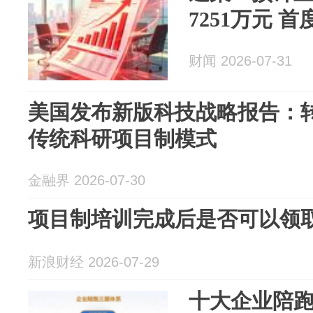
7251万元 
财闻 2026-07-31
美国发布新版科技战略报告：
传统科研项目制模式
金融界 2026-07-30
项目制培训完成后是否可以领
新浪财经 2026-07-29
十大企业陪