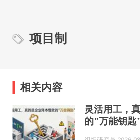
项目制
相关内容
灵活用工，
的"万能钥匙
组织研究员 2026-08