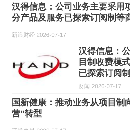
汉得信息：公司业务主要采用
分产品及服务已探索订阅制等
新浪财经 2026-07-17
汉得信息：
目制收费模
已探索订阅
财闻 2026-07-17
国新健康：推动业务从项目制向
营”转型