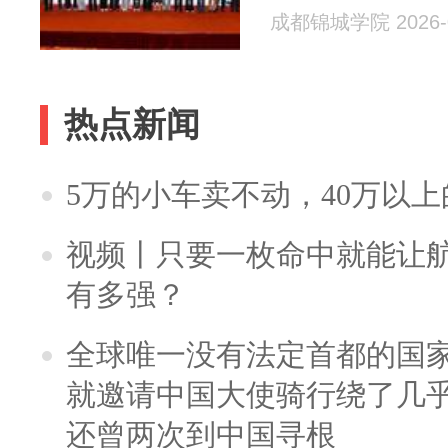
成都锦城学院 2026-0
热点新闻
5万的小车卖不动，40万以
视频丨只要一枚命中就能让航母
有多强？
全球唯一没有法定首都的国
就邀请中国大使骑行绕了几
还曾两次到中国寻根