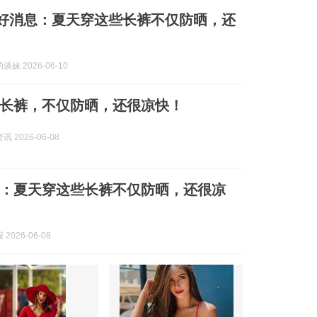
一个好消息：夏天穿这些长裤不仅防晒，还
妹 2026-06-10
长裤，不仅防晒，还很凉快！
 2026-06-08
：夏天穿这些长裤不仅防晒，还很凉
2026-06-08