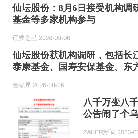
仙坛股份：8月6日接受机构调
基金等多家机构参与
证券之星 2026-08-06
仙坛股份获机构调研，包括长
泰康基金、国寿安保基金、东
金融界 2026-08-06
八千万变八
公告闹了个
ZAKER新闻 2026-08