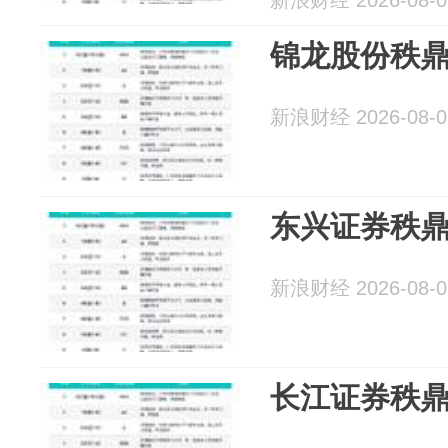
新浪财经 2026-08-0
锦龙股份秩鼎
新浪财经 2026-08-0
东兴证券秩鼎
新浪财经 2026-08-0
长江证券秩鼎