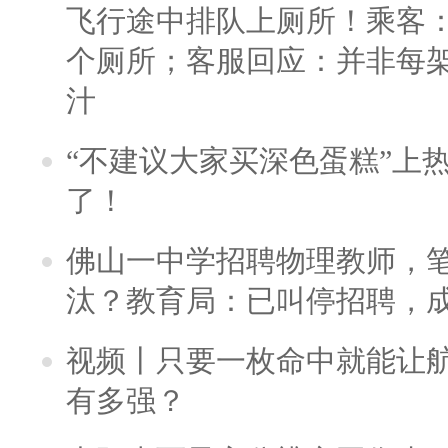
飞行途中排队上厕所！乘客：
个厕所；客服回应：并非每
汁
“不建议大家买深色蛋糕”上
了！
佛山一中学招聘物理教师，笔
汰？教育局：已叫停招聘，
视频丨只要一枚命中就能让航母
有多强？