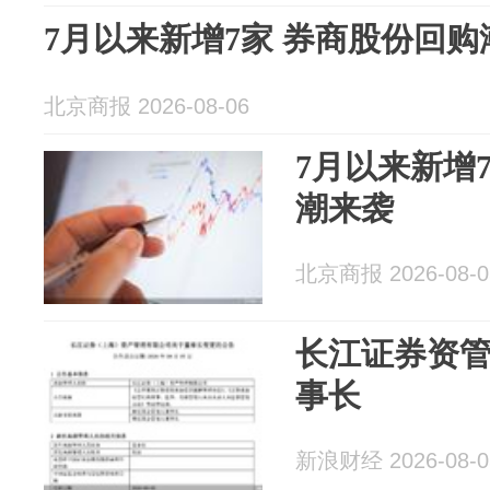
7月以来新增7家 券商股份回购
北京商报 2026-08-06
7月以来新增
潮来袭
北京商报 2026-08-0
长江证券资
事长
新浪财经 2026-08-0