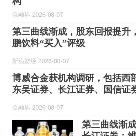
构
金融界 2026-08-07
第三曲线渐成，股东回报提升
鹏饮料“买入”评级
新浪财经 2026-08-07
博威合金获机构调研，包括西
东吴证券、长江证券、国信证券
金融界 2026-08-07
第三曲线渐
长江证券：维