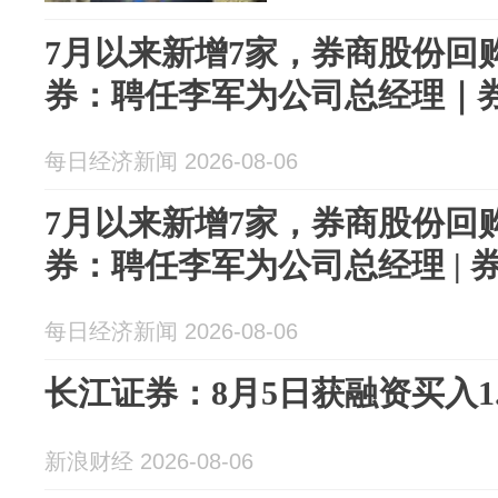
7月以来新增7家，券商股份回
券：聘任李军为公司总经理｜
每日经济新闻 2026-08-06
7月以来新增7家，券商股份回
券：聘任李军为公司总经理 | 
每日经济新闻 2026-08-06
长江证券：8月5日获融资买入1.
新浪财经 2026-08-06