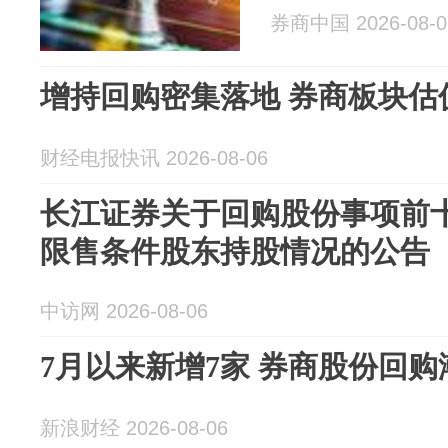
券商中国 2026-08-0
增持回购密集落地 券商板块估
财经电报快讯 2026-08-06
长江证券关于回购股份事项前
限售条件股东持股情况的公告
中访网 2026-08-06
7月以来新增7家 券商股份回购
新浪财经 2026-08-06