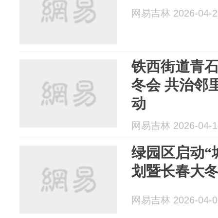
网易吉林 2026-04-2
铁西街道青石
冬会 共治邻
动
网易吉林 2026-04-1
绿园区启动“
划暨长春大
网易吉林 2026-04-0