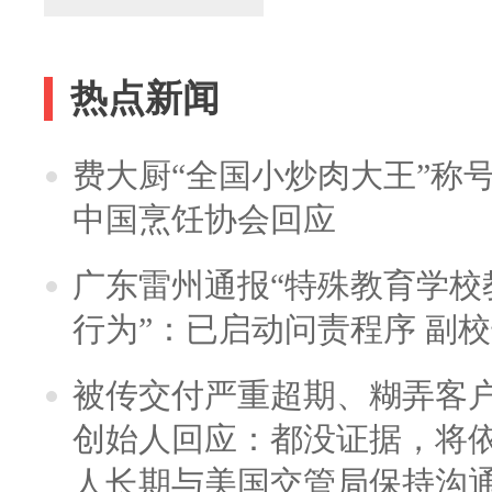
热点新闻
费大厨“全国小炒肉大王”称
中国烹饪协会回应
广东雷州通报“特殊教育学校
行为”：已启动问责程序 副
被传交付严重超期、糊弄客
创始人回应：都没证据，将依
人长期与美国交管局保持沟通