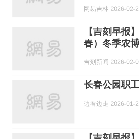
网易吉林 2026-02-2
【吉刻早报
春）冬季农
吉刻新闻 2026-02-0
长春公园职
边看边走 2026-01-2
【吉刻早报】2