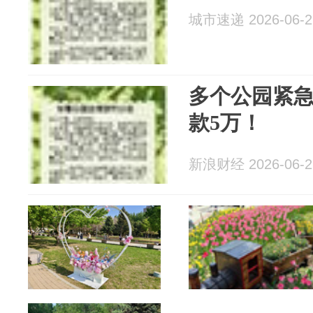
城市速递 2026-06-2
多个公园紧
款5万！
新浪财经 2026-06-2