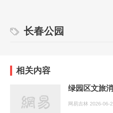
长春公园
相关内容
绿园区文旅
网易吉林 2026-06-2