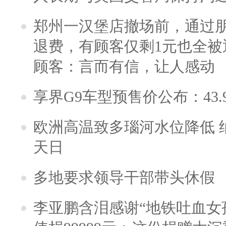
郑州一汉堡店撤场前，通过
退费，有顾客仅剩1元也全被
顾客：言而有信，让人感动
享界G9车型预售价公布：43.
欧洲高温致多瑙河水位降低 
天日
多地要求领导干部带头休假
李亚鹏含泪感谢“地铁吐血女