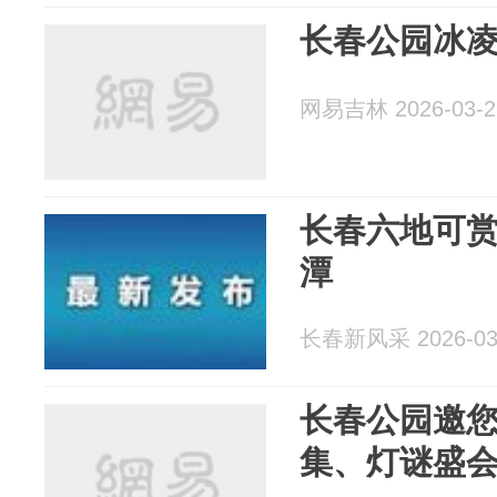
长春公园冰
网易吉林 2026-03-2
长春六地可
潭
长春新风采 2026-03
长春公园邀
集、灯谜盛会