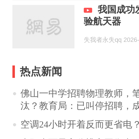
我国成功
验航天器
失我者永失qq 2026-
热点新闻
佛山一中学招聘物理教师，笔
汰？教育局：已叫停招聘，
空调24小时开着反而更省电