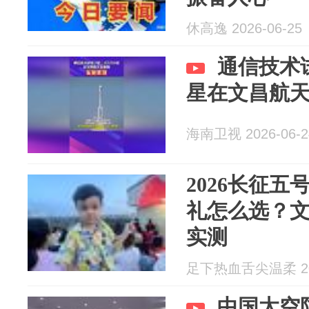
休高逸 2026-06-25
通信技术
星在文昌航
海南卫视 2026-06-2
2026长征
礼怎么选？
实测
足下热血舌尖温柔 202
中国太空