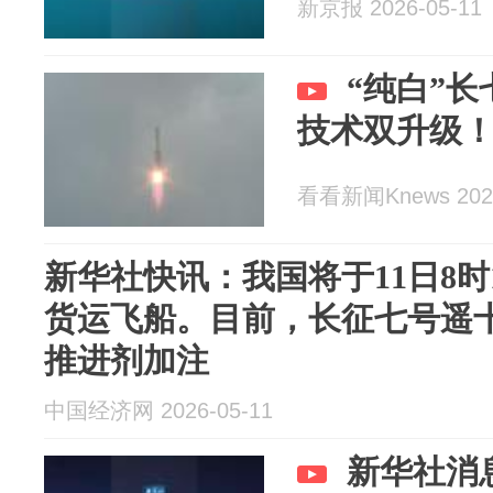
新京报 2026-05-11
“纯白”
技术双升级
看看新闻Knews 2026
新华社快讯：我国将于11日8时
货运飞船。目前，长征七号遥
推进剂加注
中国经济网 2026-05-11
新华社消