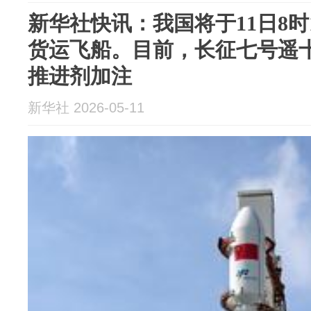
新华社快讯：我国将于11日8时
货运飞船。目前，长征七号遥
推进剂加注
新华社 2026-05-11