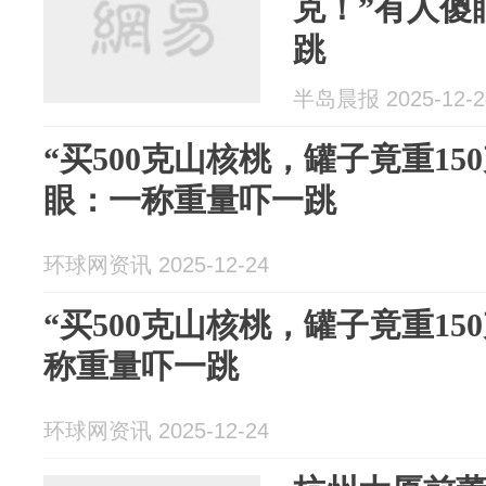
克！”有人傻
跳
半岛晨报 2025-12-2
“买500克山核桃，罐子竟重15
眼：一称重量吓一跳
环球网资讯 2025-12-24
“买500克山核桃，罐子竟重15
称重量吓一跳
环球网资讯 2025-12-24