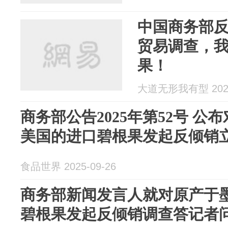
中国商务部
贸易调查，
果！
大道无形我有型 2025
商务部公告2025年第52号 
美国的进口碧根果发起反倾销
食品世界 2025-09-26
商务部新闻发言人就对原产于
碧根果发起反倾销调查答记者