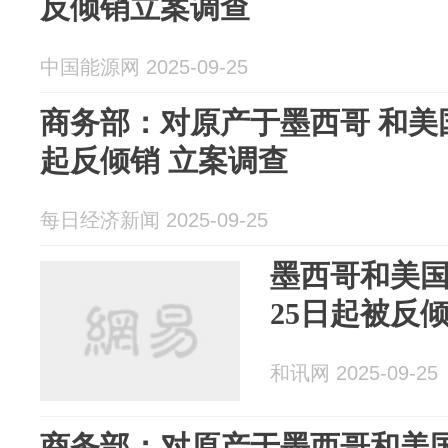
反倾销立案调查
中国能源网 2025-09-25
商务部：对原产于墨西哥 和美
起反倾销 立案调查
每日经济新闻 2025-09-25
墨西哥和美国
25日起被反
和讯网 2025-09-25
商务部：对原产于墨西哥和美