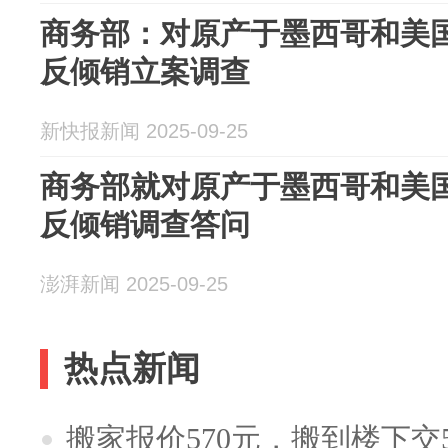
商务部：对原产于墨西哥和美
反倾销立案调查
新快报新闻 2025-09-25
商务部就对原产于墨西哥和美
反倾销调查答问
澎湃新闻 2025-09-25
热点新闻
搬家报价570元，搬到楼下交5