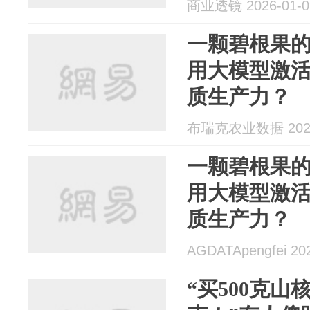
商业透镜 2026-01-0
一颗碧根果的
用大模型激
质生产力？
布瑞克农业数据 2025
一颗碧根果的
用大模型激
质生产力？
AGDATApengfei 20
“买500克山