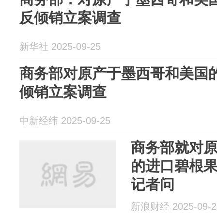
反倾销立案调查
新华社 2025-09-25
商务部对原产于墨西哥和美国
倾销立案调查
中新经纬 2025-09-25
商务部就对
的进口碧根
记者问
新浪财经 2025-09-2