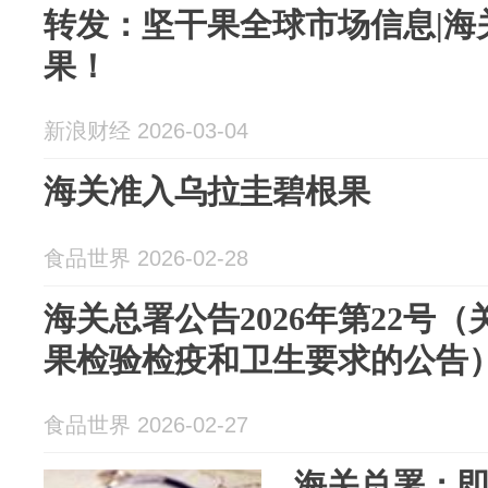
转发：坚干果全球市场信息|海
果！
新浪财经 2026-03-04
海关准入乌拉圭碧根果
食品世界 2026-02-28
海关总署公告2026年第22号
果检验检疫和卫生要求的公告
食品世界 2026-02-27
海关总署：