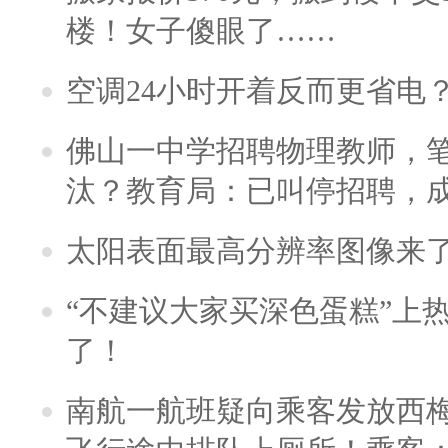
楼！女子傻眼了……
空调24小时开着反而更省电
佛山一中学招聘物理教师，笔
汰？教育局：已叫停招聘，
太阳表面最高分辨率图像来
“不建议大家买深色蛋糕”上
了！
南航一航班疑向乘客发放西