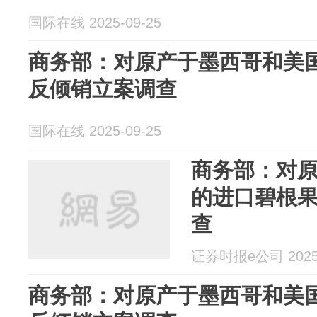
国际在线 2025-09-25
商务部：对原产于墨西哥和美
反倾销立案调查
国际在线 2025-09-25
商务部：对
的进口碧根
查
证券时报e公司 2025-
商务部：对原产于墨西哥和美