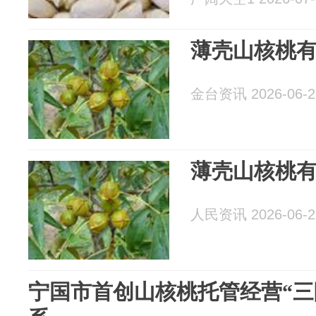
薄壳山核桃有
金台资讯 2026-06-2
薄壳山核桃有
人民资讯 2026-06-2
宁国市首创山核桃托管经营“三