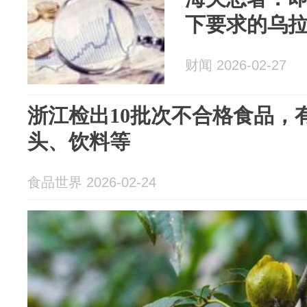
下要求的乌
财闻 2026-02-27
浙江检出10批次不合格食品，
头、饮料等
食品世界 2026-02-24