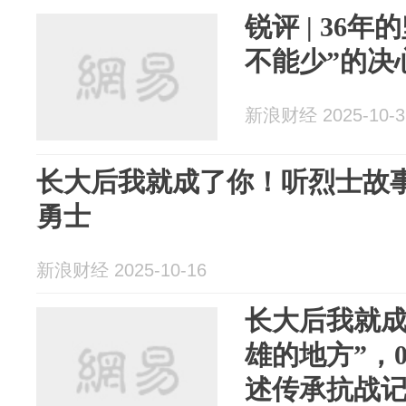
锐评 | 36
不能少”的决
新浪财经 2025-10-3
长大后我就成了你！听烈士故
勇士
新浪财经 2025-10-16
长大后我就成
雄的地方”，
述传承抗战