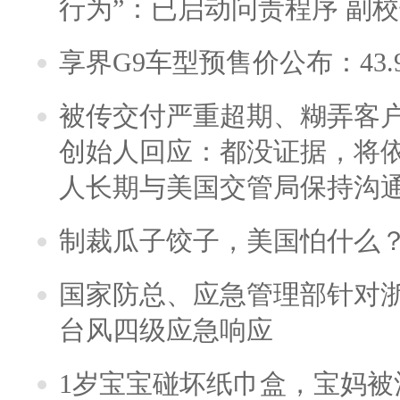
行为”：已启动问责程序 副
享界G9车型预售价公布：43.
被传交付严重超期、糊弄客
创始人回应：都没证据，将依
人长期与美国交管局保持沟通
制裁瓜子饺子，美国怕什么
国家防总、应急管理部针对
台风四级应急响应
1岁宝宝碰坏纸巾盒，宝妈被酒