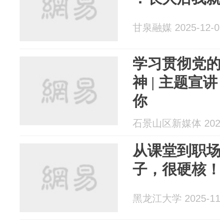
甘泉融媒 2025-12-0
学习贯彻党
神 | 主题
你
石景山区新媒体 2025
从课堂到职
子，很硬核
黑龙江大学 2025-11