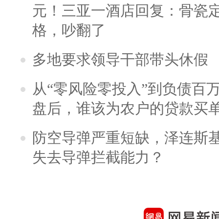
元！三亚一酒店回复：骨瓷
格，吵翻了
多地要求领导干部带头休假
从“零风险零投入”到负债百
盘后，谁该为农户的贷款买
防空导弹严重短缺，泽连斯
失去导弹拦截能力？