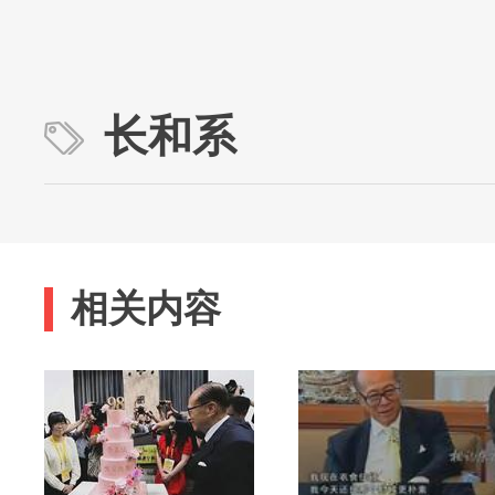
长和系
相关内容