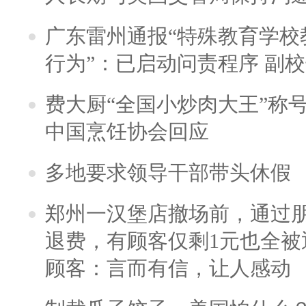
广东雷州通报“特殊教育学校
行为”：已启动问责程序 副
费大厨“全国小炒肉大王”称
中国烹饪协会回应
多地要求领导干部带头休假
郑州一汉堡店撤场前，通过
退费，有顾客仅剩1元也全被
顾客：言而有信，让人感动