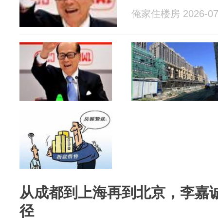
俺家住楼房 2026-07
从成都到上海再到北京，李嘉
径