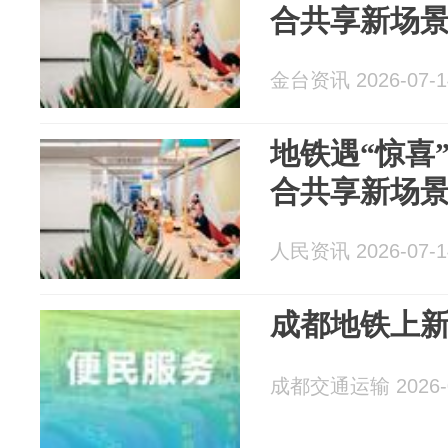
合共享新场景
金台资讯 2026-07-1
地铁遇“惊喜
合共享新场景
人民资讯 2026-07-1
成都地铁上
成都交通运输 2026-0