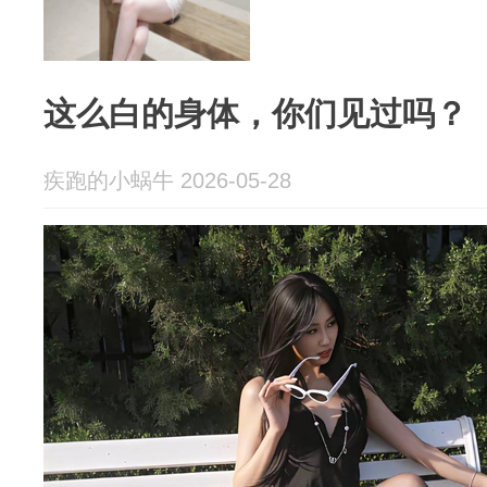
这么白的身体，你们见过吗？
疾跑的小蜗牛 2026-05-28