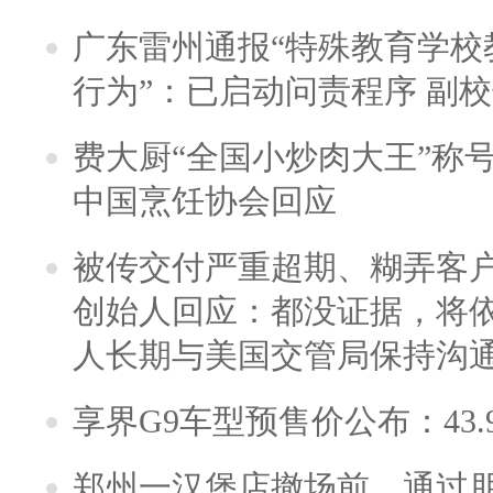
广东雷州通报“特殊教育学校
行为”：已启动问责程序 副
费大厨“全国小炒肉大王”称
中国烹饪协会回应
被传交付严重超期、糊弄客
创始人回应：都没证据，将依
人长期与美国交管局保持沟通
享界G9车型预售价公布：43.
郑州一汉堡店撤场前，通过