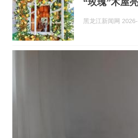
“玫瑰”木屋
黑龙江新闻网 2026-0