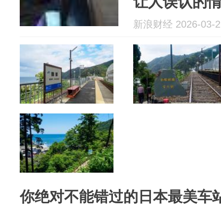
让人误认的
新浪财经 2026-03-2
你绝对不能错过的日本最美车