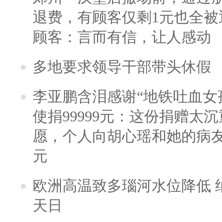
退费，有顾客仅剩1元也全被
顾客：言而有信，让人感动
多地要求领导干部带头休假
李亚鹏含泪感谢“地铁吐血女
使捐99999元：这份捐赠太
愿，个人向胡心瑶和她的病友之
元
欧洲高温致多瑙河水位降低 
天日