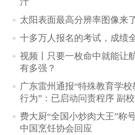
汁
太阳表面最高分辨率图像来
十多万人报名的考试，成绩
视频丨只要一枚命中就能让航母
有多强？
广东雷州通报“特殊教育学校
行为”：已启动问责程序 副
费大厨“全国小炒肉大王”称
中国烹饪协会回应