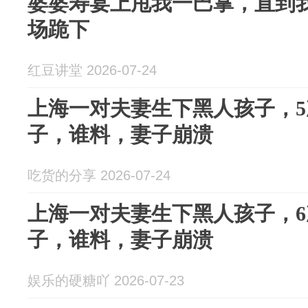
婆婆寿宴上甩我一巴掌，直到
场跪下
红豆讲堂 2026-07-24
上海一对夫妻生下黑人孩子，5
子，谁料，妻子崩溃
吃货的分享 2026-07-24
上海一对夫妻生下黑人孩子，6
子，谁料，妻子崩溃
娱乐的硬糖吖 2026-07-23