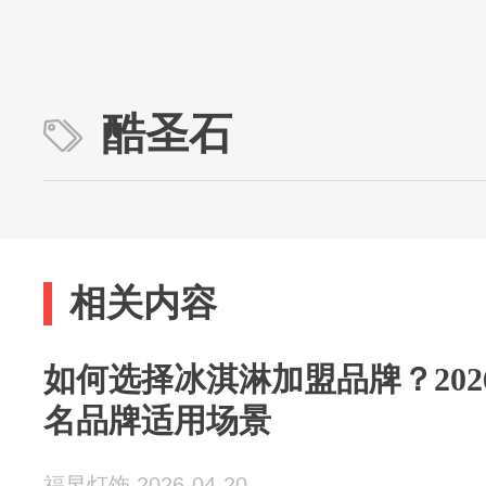
酷圣石
相关内容
如何选择冰淇淋加盟品牌？202
名品牌适用场景
福昱灯饰 2026-04-20