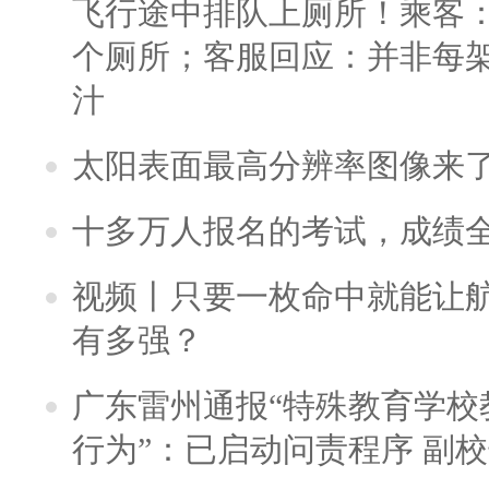
飞行途中排队上厕所！乘客：
个厕所；客服回应：并非每
汁
太阳表面最高分辨率图像来
十多万人报名的考试，成绩
视频丨只要一枚命中就能让航母
有多强？
广东雷州通报“特殊教育学校
行为”：已启动问责程序 副