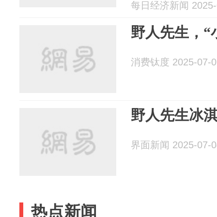
每日经济新闻 2025-0
野人先生，“
消费钛度 2025-07-0
野人先生冰淇
界面新闻 2025-07-0
热点新闻