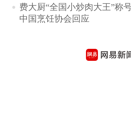
费大厨“全国小炒肉大王”称
中国烹饪协会回应