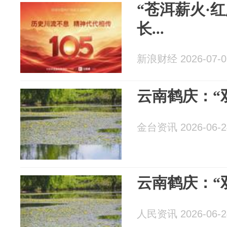
“苍洱薪火·
长...
新浪财经 2026-07-0
云南鹤庆：“
金台资讯 2026-06-2
云南鹤庆：“
人民资讯 2026-06-2