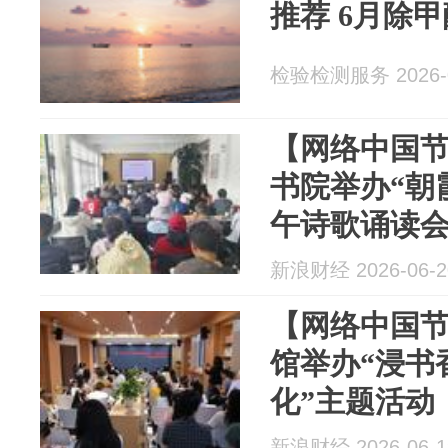
推荐 6月除
检验检测服务 2026-0
【网络中国节
书院举办“朝
午诗歌诵读
新浪财经 2026-06-2
【网络中国节
馆举办“浸书
化”主题活动
新浪财经 2026-06-1