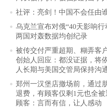
社评：亮剑！中国不会任由
乌克兰宣布对俄“40天影响行
两国对轰数据均创纪录
被传交付严重超期、糊弄客
创始人回应：都没证据，将依
人长期与美国交管局保持沟通
郑州一汉堡店撤场前，通过
退费，有顾客仅剩1元也全被
顾客：言而有信，让人感动