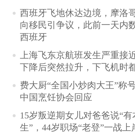
西班牙飞地休达边境，摩洛
向移民引争议，此前一天内
西班牙
上海飞东京航班发生严重接近
下降后突然拉升，下飞机时
费大厨“全国小炒肉大王”称
中国烹饪协会回应
15岁叛逆期女儿对爸爸说“
生”，44岁职场“老登”一战上岸