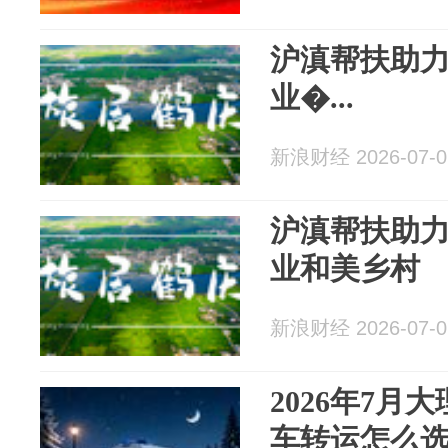
沪滇帮扶助
业�...
新浪财经 2026-07-0
沪滇帮扶助
业和美乡村
新浪财经 2026-07-0
2026年7月
车转运怎么