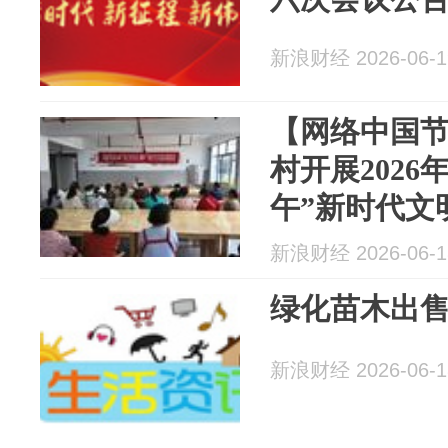
新浪财经 2026-06-1
【网络中国节
村开展2026
午”新时代文
新浪财经 2026-06-1
绿化苗木出
新浪财经 2026-06-1