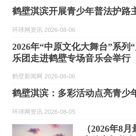
鹤壁淇滨开展青少年普法护路
环球网资讯 2026-08-06
2026年“中原文化大舞台”系列
乐团走进鹤壁专场音乐会举行
鹤壁新闻网 2026-08-06
鹤壁淇滨：多彩活动点亮青少
环球网资讯 2026-08-05
（2026年8