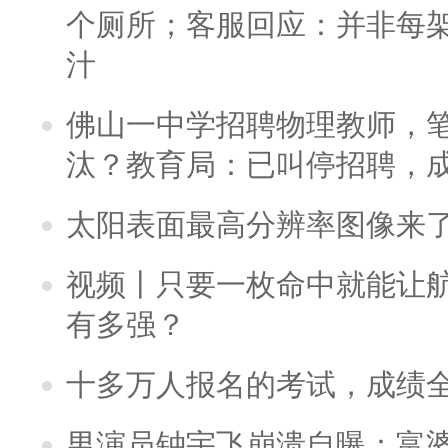
个厕所；客服回应：并非每
汁
佛山一中学招聘物理教师，笔
汰？教育局：已叫停招聘，
太阳表面最高分辨率图像来
视频丨只要一枚命中就能让航母
有多强？
十多万人报名的考试，成绩
男演员钟宇飞崩溃自曝：富