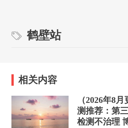
鹤壁站
相关内容
（2026年8
测推荐：第三方
检测不治理 