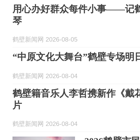
用心办好群众每件小事——记鹤
琴
鹤壁新闻网 2026-08-05
“中原文化大舞台”鹤壁专场明
鹤壁新闻网 2026-08-04
鹤壁籍音乐人李哲携新作《戴
片
鹤壁新闻网 2026-08-04