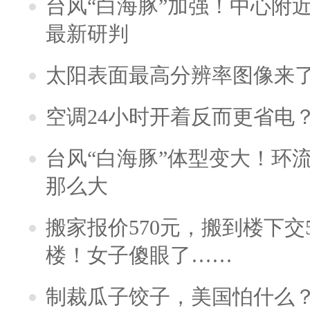
台风“白海豚”加强！中心附近
最新研判
太阳表面最高分辨率图像来
空调24小时开着反而更省电
台风“白海豚”体型变大！环流
那么大
搬家报价570元，搬到楼下交5
楼！女子傻眼了……
制裁瓜子饺子，美国怕什么