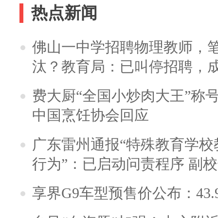
热点新闻
佛山一中学招聘物理教师，笔
汰？教育局：已叫停招聘，
费大厨“全国小炒肉大王”称
中国烹饪协会回应
广东雷州通报“特殊教育学校
行为”：已启动问责程序 副
享界G9车型预售价公布：43.