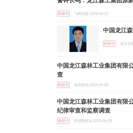
警钟长鸣：龙江森工集团原
网易号
飞鹤传媒 2026-04-11
中国龙江森
网易号
汲古知新 
中国龙江森林工业集团有限
查
网易号
新浪财经 2026-04-09
中国龙江森林工业集团有限
纪律审查和监察调查
网易号
环球网资讯 2026-04-09