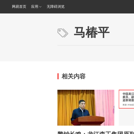
网易首页
应用
无障碍浏览
马椿平
相关内容