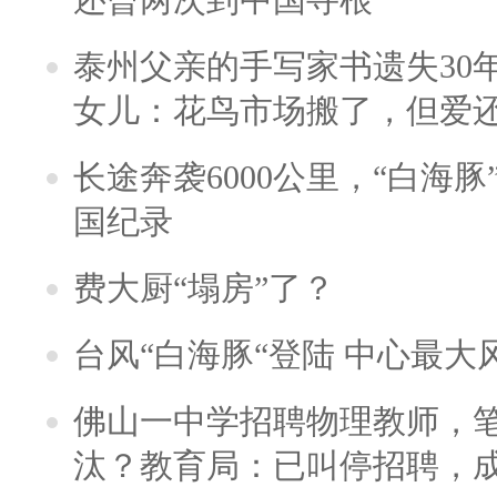
泰州父亲的手写家书遗失30
女儿：花鸟市场搬了，但爱
长途奔袭6000公里，“白海
国纪录
费大厨“塌房”了？
台风“白海豚“登陆 中心最大
佛山一中学招聘物理教师，笔
汰？教育局：已叫停招聘，