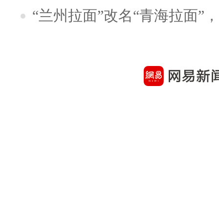
“兰州拉面”改名“青海拉面”