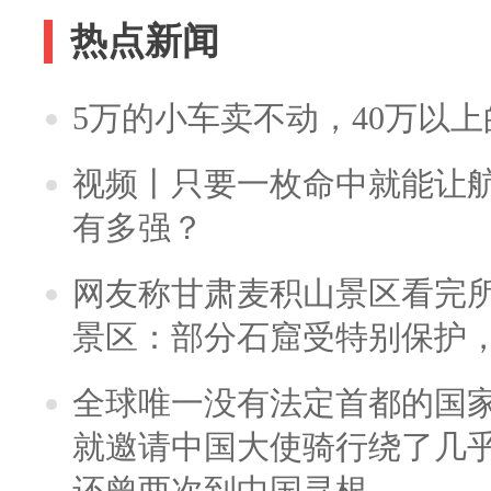
热点新闻
5万的小车卖不动，40万以
视频丨只要一枚命中就能让航母
有多强？
网友称甘肃麦积山景区看完所
景区：部分石窟受特别保护
全球唯一没有法定首都的国
就邀请中国大使骑行绕了几
还曾两次到中国寻根