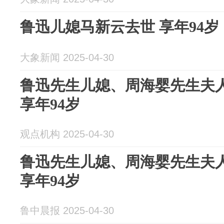
鲁迅儿媳马新云去世 享年94岁
大象新闻 2025-04-30
鲁迅先生儿媳、周海婴先生夫
享年94岁
观点机构 2025-04-30
鲁迅先生儿媳、周海婴先生夫
享年94岁
鲁中晨报 2025-04-30