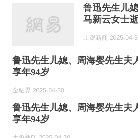
鲁迅先生儿
马新云女士逝
上观新闻 2025-04-3
鲁迅先生儿媳、周海婴先生夫
享年94岁
金融界 2025-04-30
鲁迅先生儿媳、周海婴先生夫
享年94岁
大象新闻 2025-04-30