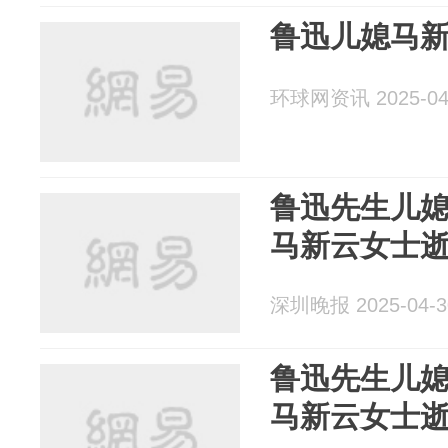
鲁迅儿媳马
环球网资讯 2025-04
鲁迅先生儿
马新云女士逝
深圳晚报 2025-04-3
鲁迅先生儿
马新云女士逝