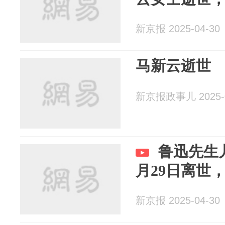
新京报 2025-04-30
马新云逝世
新京报政事儿 2025-0
鲁迅先生
月29日离世，
新京报 2025-04-30