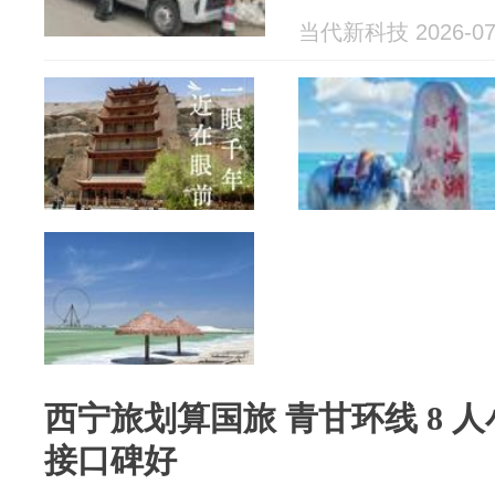
当代新科技 2026-07
西宁旅划算国旅 青甘环线 8 
接口碑好