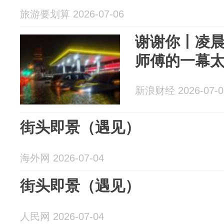
旅游要划算 2026-07-06
谢谢你丨凌晨
师傅的一幕
新浪财经 2026-07-0
街头即景（遇见）
海外网 2026-07-04
街头即景（遇见）
人民网 2026-07-04