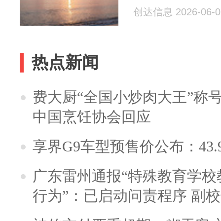
创达信息 2026-06-0
热点新闻
费大厨“全国小炒肉大王”称
中国烹饪协会回应
享界G9车型预售价公布：43.
广东雷州通报“特殊教育学校
行为”：已启动问责程序 副