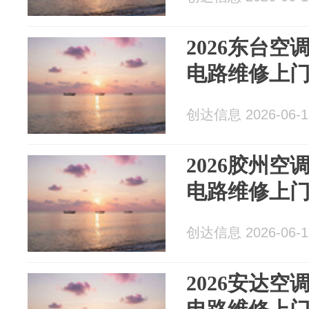
2026东台
电路维修上门
创达信息 2026-06-1
2026胶州
电路维修上门
创达信息 2026-06-1
2026安达