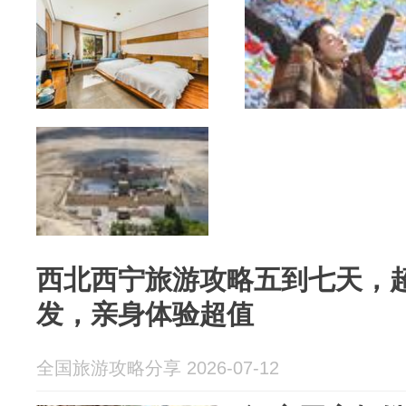
西北西宁旅游攻略五到七天，
发，亲身体验超值
全国旅游攻略分享 2026-07-12