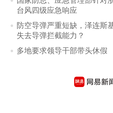
国家防总、应急管理部针对
台风四级应急响应
防空导弹严重短缺，泽连斯
失去导弹拦截能力？
多地要求领导干部带头休假