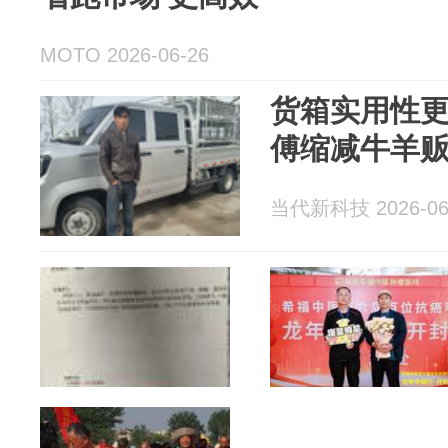
MOTO 2026-06-26
货箱实用性更
傅缩减牛羊
当代新科技 2026-06