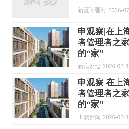
新疆问疆行 2026-07
申观察|在上
者管理者之
的“家”
新浪财经 2026-07-1
申观察 在上
者管理者之
的“家”
上观新闻 2026-07-1