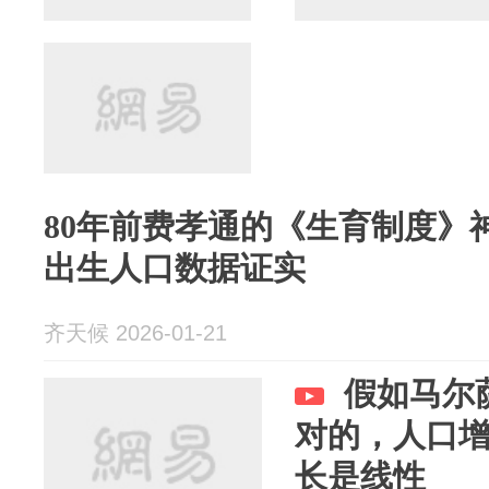
80年前费孝通的《生育制度》
出生人口数据证实
齐天候 2026-01-21
假如马尔
对的，人口
长是线性