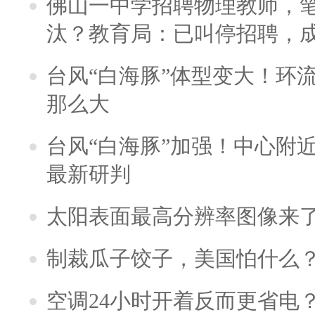
佛山一中学招聘物理教师，笔
汰？教育局：已叫停招聘，
台风“白海豚”体型变大！环流
那么大
台风“白海豚”加强！中心附近
最新研判
太阳表面最高分辨率图像来
制裁瓜子饺子，美国怕什么
空调24小时开着反而更省电