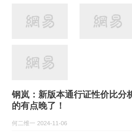
钢岚：新版本通行证性价比分
的有点晚了！
何二维一 2024-11-06