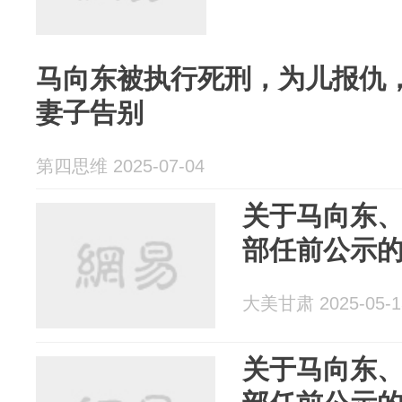
马向东被执行死刑，为儿报仇
妻子告别
第四思维 2025-07-04
关于马向东
部任前公示
大美甘肃 2025-05-1
关于马向东