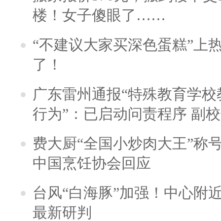
楼！女子傻眼了……
“不建议大家买深色蛋糕”上
了！
广东雷州通报“特殊教育学校
行为”：已启动问责程序 副
费大厨“全国小炒肉大王”称
中国烹饪协会回应
台风“白海豚”加强！中心附近
最新研判