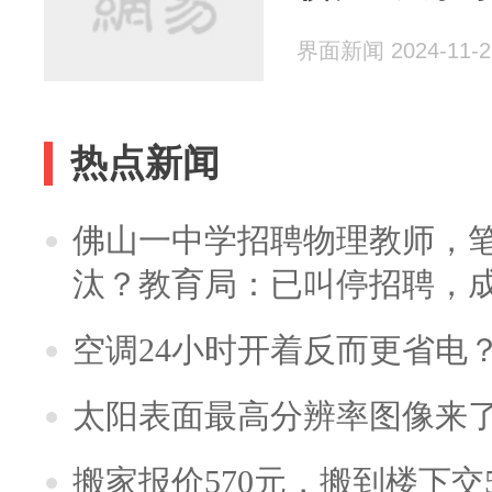
界面新闻 2024-11-2
热点新闻
佛山一中学招聘物理教师，笔
汰？教育局：已叫停招聘，
空调24小时开着反而更省电
太阳表面最高分辨率图像来
搬家报价570元，搬到楼下交5