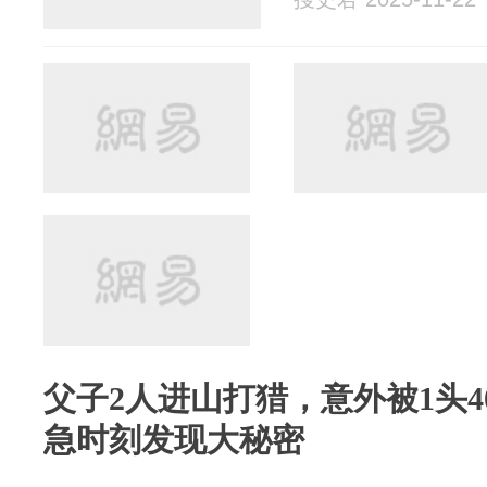
父子2人进山打猎，意外被1头4
急时刻发现大秘密