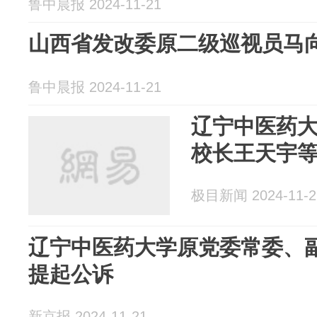
鲁中晨报 2024-11-21
山西省发改委原二级巡视员马
鲁中晨报 2024-11-21
辽宁中医药
校长王天宇等
极目新闻 2024-11-2
辽宁中医药大学原党委常委、
提起公诉
新京报 2024-11-21