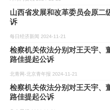
山西省发展和改革委员会原二
诉
每日经济新闻 2024-11-21
检察机关依法分别对王天宇、
路佳提起公诉
北青网-北京青年报 2024-11-21
检察机关依法分别对王天宇、
路佳提起公诉