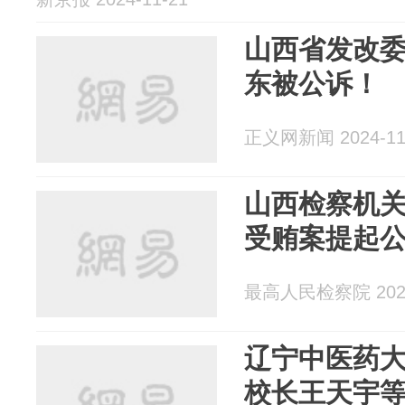
山西省发改
东被公诉！
正义网新闻 2024-11
山西检察机
受贿案提起
最高人民检察院 2024
辽宁中医药
校长王天宇等