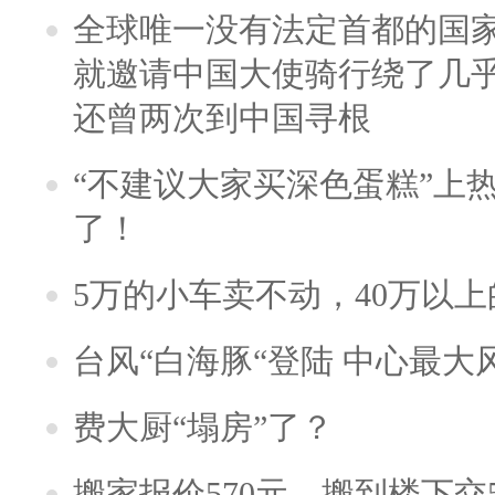
全球唯一没有法定首都的国
就邀请中国大使骑行绕了几
还曾两次到中国寻根
“不建议大家买深色蛋糕”上
了！
5万的小车卖不动，40万以
台风“白海豚“登陆 中心最大
费大厨“塌房”了？
搬家报价570元，搬到楼下交5