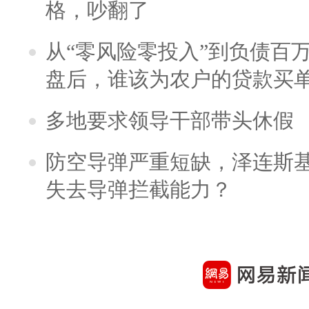
格，吵翻了
从“零风险零投入”到负债百
盘后，谁该为农户的贷款买
多地要求领导干部带头休假
防空导弹严重短缺，泽连斯
失去导弹拦截能力？