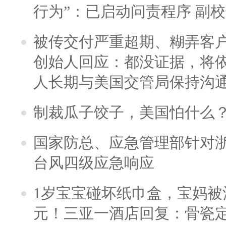
行为”：已启动问责程序 副
被传交付严重超期、糊弄客
创始人回应：都没证据，将依
人长期与美国交管局保持沟通
制裁瓜子饺子，美国怕什么
国家防总、应急管理部针对
台风四级应急响应
1岁宝宝碰坏纸巾盒，宝妈被酒
元！三亚一酒店回复：骨瓷