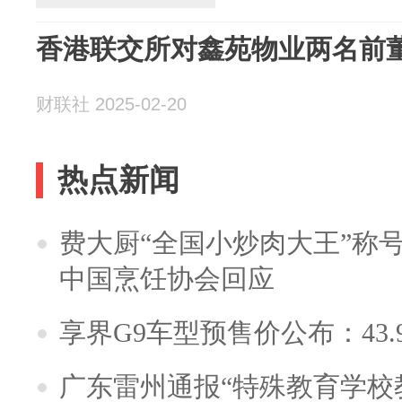
香港联交所对鑫苑物业两名前
财联社 2025-02-20
热点新闻
费大厨“全国小炒肉大王”称
中国烹饪协会回应
享界G9车型预售价公布：43.
广东雷州通报“特殊教育学校