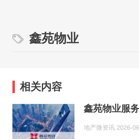
鑫苑物业
相关内容
鑫苑物业服务
地产微资讯 2026-06