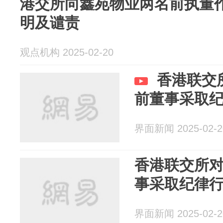
港交所向鑫苑物业两名前执董
明及谴责
观点机构 2025-02-20
香港联交
前董事采取
界面新闻 2025-02-2
香港联交所
事采取纪律
界面新闻 2025-02-2