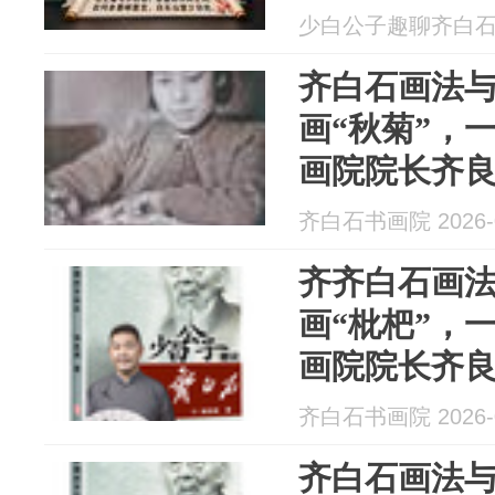
少白公子趣聊齐白石 20
齐白石画法
画“秋菊”，
画院院长齐
齐白石书画院 2026-0
齐齐白石画
画“枇杷”，
画院院长齐
齐白石书画院 2026-0
齐白石画法