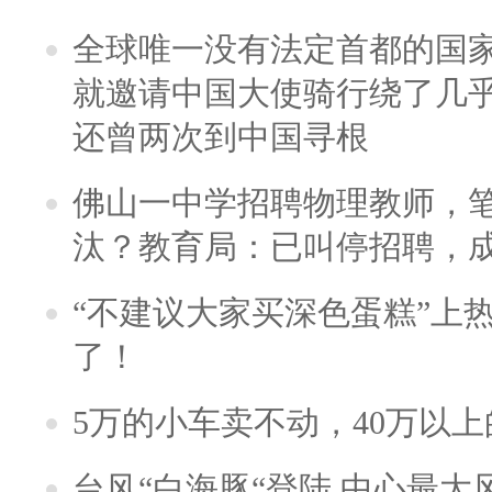
全球唯一没有法定首都的国
就邀请中国大使骑行绕了几
还曾两次到中国寻根
佛山一中学招聘物理教师，笔
汰？教育局：已叫停招聘，
“不建议大家买深色蛋糕”上
了！
5万的小车卖不动，40万以
台风“白海豚“登陆 中心最大