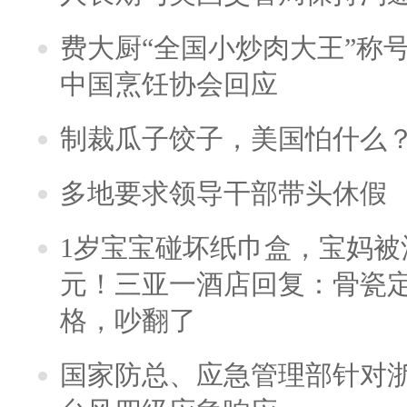
费大厨“全国小炒肉大王”称
中国烹饪协会回应
制裁瓜子饺子，美国怕什么
多地要求领导干部带头休假
1岁宝宝碰坏纸巾盒，宝妈被酒
元！三亚一酒店回复：骨瓷
格，吵翻了
国家防总、应急管理部针对