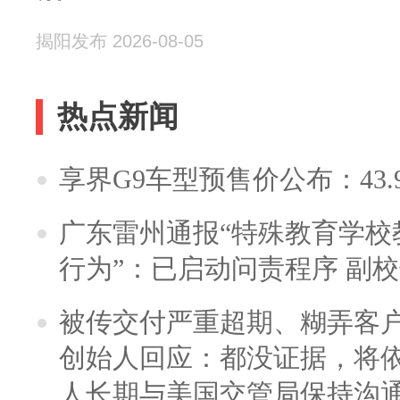
揭阳发布 2026-08-05
热点新闻
享界G9车型预售价公布：43.
广东雷州通报“特殊教育学校
行为”：已启动问责程序 副
被传交付严重超期、糊弄客
创始人回应：都没证据，将依
人长期与美国交管局保持沟通