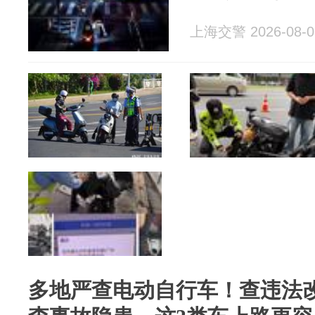
上海交警 2026-08-0
多地严查电动自行车！查违法