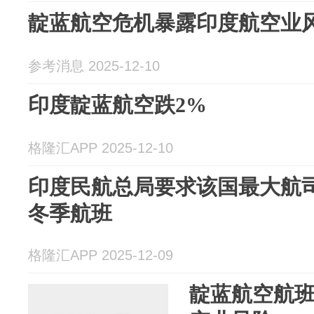
靛蓝航空危机暴露印度航空业
参考消息 2025-12-10
印度靛蓝航空跌2%
格隆汇APP 2025-12-10
印度民航总局要求该国最大航
冬季航班
格隆汇APP 2025-12-09
靛蓝航空航