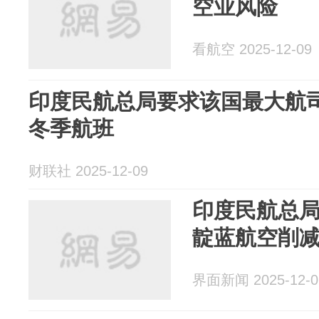
空业风险
看航空 2025-12-09
印度民航总局要求该国最大航
冬季航班
财联社 2025-12-09
印度民航总
靛蓝航空削减
界面新闻 2025-12-0