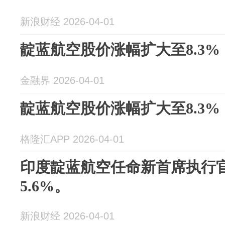
新浪财经 2026-04-01
靛蓝航空股价涨幅扩大至8.3%
金融界 2026-04-01
靛蓝航空股价涨幅扩大至8.3%
格隆汇APP 2026-04-01
印度靛蓝航空任命新首席执行
5.6%。
新浪财经 2026-04-01