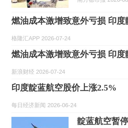
燃油成本激增致意外亏损 印度
格隆汇APP 2026-07-24
燃油成本激增致意外亏损 印度
新浪财经 2026-07-24
印度靛蓝航空股价上涨2.5%
每日经济新闻 2026-06-24
靛蓝航空暂