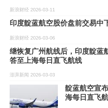
新浪财经 2026-03-11
印度靛蓝航空股价盘前交易中下跌
新浪财经 2026-03-06
继恢复广州航线后，印度靛蓝
答至上海每日直飞航线
澎湃新闻 2026-03-03
靛蓝航空宣
海每日直飞