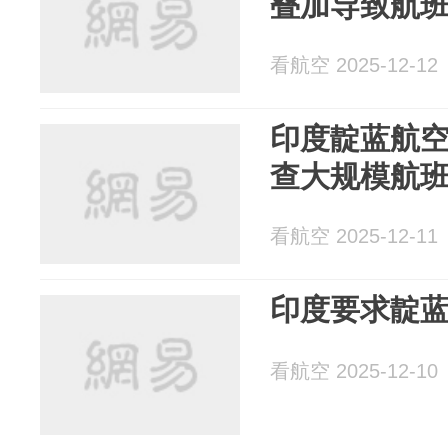
叠加导致航
看航空 2025-12-12
印度靛蓝航
查大规模航
看航空 2025-12-11
印度要求靛蓝
看航空 2025-12-10