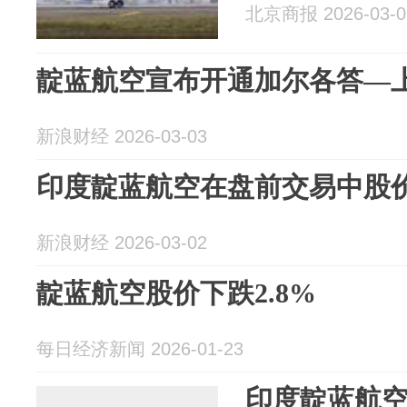
北京商报 2026-03-0
靛蓝航空宣布开通加尔各答—
新浪财经 2026-03-03
印度靛蓝航空在盘前交易中股价下
新浪财经 2026-03-02
靛蓝航空股价下跌2.8%
每日经济新闻 2026-01-23
印度靛蓝航