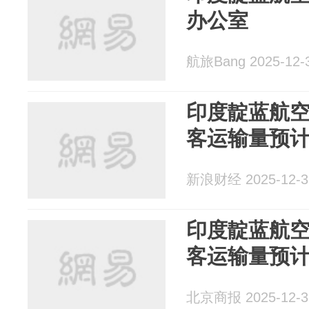
办公室
航旅Bang 2025-12-
印度靛蓝航空
客运输量预计
新浪财经 2025-12-3
印度靛蓝航空
客运输量预计
北京商报 2025-12-3