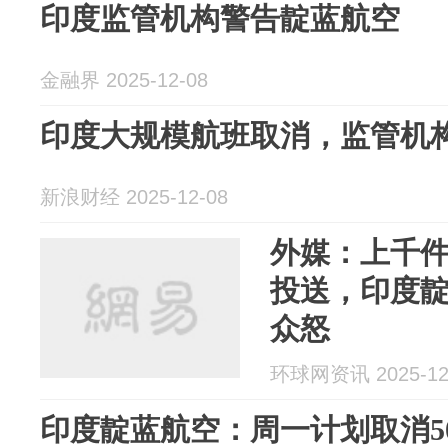
印度监管机构警告靛蓝航空
金融界 2025-12-08
印度大规模航班取消，监管机
新浪财经 2025-12-08
外媒：上千
投送，印度
众怒
环球网资讯 2025-12
印度靛蓝航空：周一计划取消5