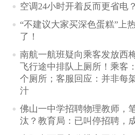
空调24小时开着反而更省电
“不建议大家买深色蛋糕”上
了！
南航一航班疑向乘客发放西
飞行途中排队上厕所！乘客：
个厕所；客服回应：并非每
汁
佛山一中学招聘物理教师，笔
汰？教育局：已叫停招聘，