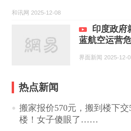
和讯网 2025-12-08
印度政府
蓝航空运营
界面新闻 2025-12-0
热点新闻
搬家报价570元，搬到楼下交5
楼！女子傻眼了……