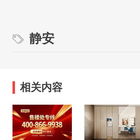
静安
相关内容