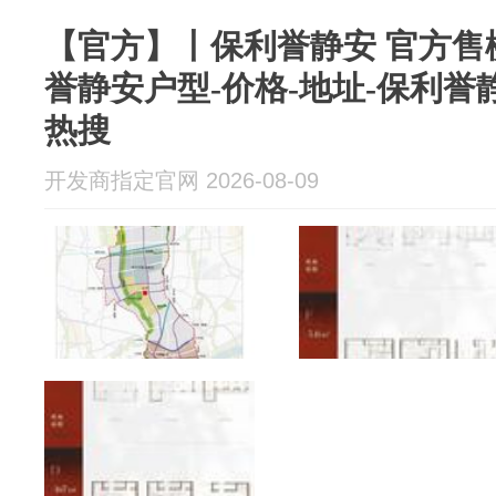
【官方】丨保利誉静安 官方售
誉静安户型-价格-地址-保利
热搜
开发商指定官网 2026-08-09