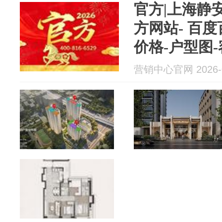
官方|上海静
方网站- 百度
价格-户型图
房!
营销中心官网 2026-0