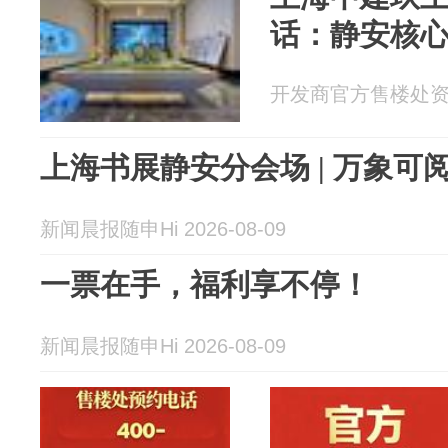
话：静安核心1
开发商官方售楼处资讯 2
上海书展静安分会场 | 万象可
新闻晨报随申Hi 2026-08-09
一票在手，福利享不停！
新闻晨报随申Hi 2026-08-09