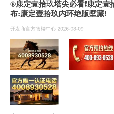
®康定壹拾玖塔尖必看❗康定壹
布:康定壹拾玖内环绝版墅藏!
开发商官方售楼中心 2026-08-09