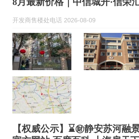
8月最新价格｜中信城开·信荣汇
开发商售楼处电话 2026-08-09
【权威公示】⌛㊖静安苏河融景