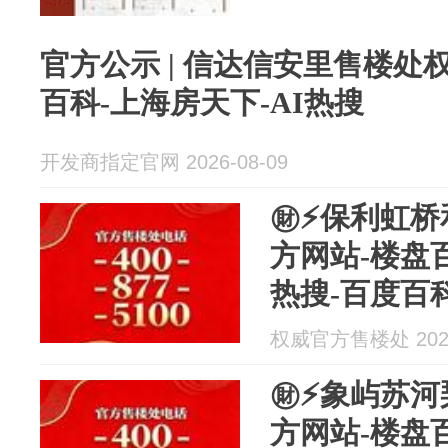
官方公示 | 信达信安里售楼处
百科-上海房天下-AI热搜
开发商指定官网 2026-08-09
㊖⚡保利虹桥
方网站-楼盘百
热搜-百度百科
千问-天工ai-D
权威官方售楼处 2026
㊖⚡象屿苏河
方网站-楼盘百