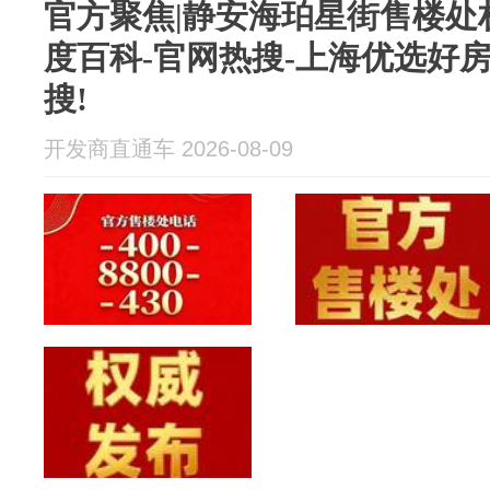
官方聚焦|静安海珀星街售楼处权
度百科-官网热搜-上海优选好房
搜!
开发商直通车 2026-08-09