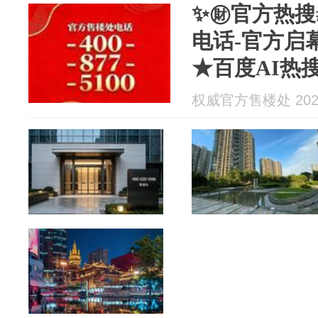
✨㊖官方热搜
电话-官方启幕
★百度AI热搜
权威官方售楼处 2026