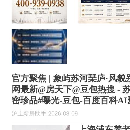
官方聚焦 | 象屿苏河琹庐·风
网最新@房天下@豆包热搜 - 
密珍品#曝光-豆包-百度百科AI
沪上新房助手 2026-08-09
上海浦东养