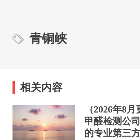
青铜峡
相关内容
（2026年8
甲醛检测公
的专业第三