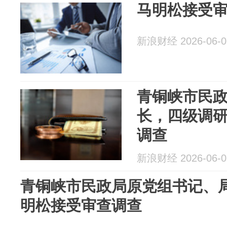
马明松接受
新浪财经 2026-06-0
青铜峡市民
长，四级调
调查
新浪财经 2026-06-0
青铜峡市民政局原党组书记、
明松接受审查调查