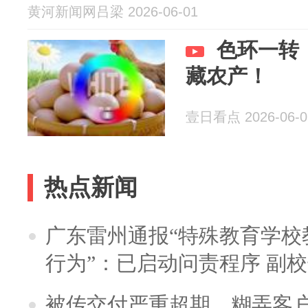
黄河新闻网吕梁 2026-06-01
色环一转
藏农产！
壹日看点 2026-06-0
热点新闻
广东雷州通报“特殊教育学校
行为”：已启动问责程序 副
被传交付严重超期、糊弄客