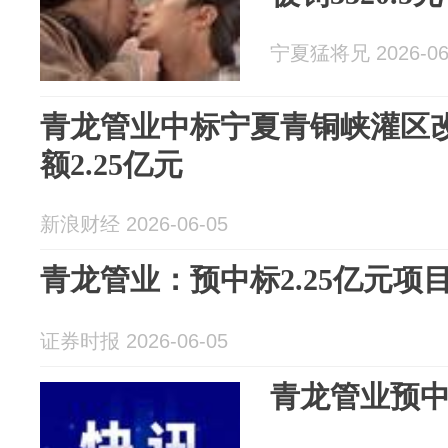
宁夏猛将兄 2026-06
青龙管业中标宁夏青铜峡灌区改
额2.25亿元
新浪财经 2026-06-05
青龙管业：预中标2.25亿元项
证券时报 2026-06-05
青龙管业预中