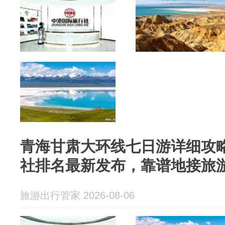
青海甘肃大环线七日游详细攻略
社排名最新发布，靠谱地接旅
旅游出行管家 2026-08-06