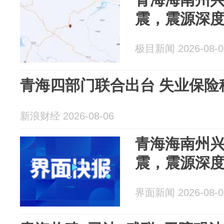
震，震源深度
极目新闻 2026-08-0
青海四部门联合出台 失业保险
新浪财经 2026-08-06
青海海南州兴
震，震源深度
界面新闻 2026-08-0