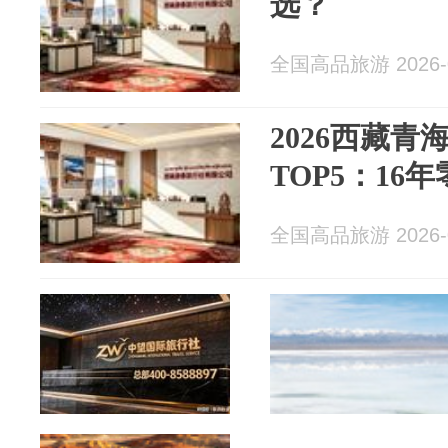
选？
全国高品旅游 2026-0
2026西藏
TOP5：16
全国高品旅游 2026-0