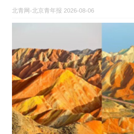
北青网-北京青年报 2026-08-06