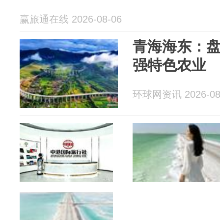
赢旅通在线 2026-08-06
青海海东：盘
强特色农业
环球网资讯 2026-08