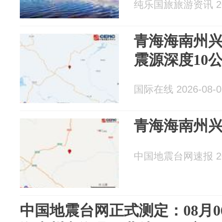
纯乐国旅旅游资讯 202
青海海南州兴
震源深度10
国际在线 2026-08-0
青海海南州兴
中国地震台网速报 202
中国地震台网正式测定：08月06