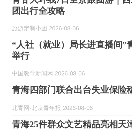
团出行全攻略
旅游定制小团 2026-08-06
“人社（就业）局长进直播间”
举行
中国教育新闻网 2026-08-06
青海四部门联合出台失业保险
北青网-北京青年报 2026-08-06
青海25件群众文艺精品亮相天