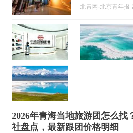
北青网-北京青年报 20
2026年青海当地旅游团怎么
社盘点，最新跟团价格明细