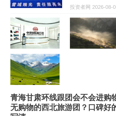
投资者网 2026-08-0
青海甘肃环线跟团会不会进购
无购物的西北旅游团？口碑好