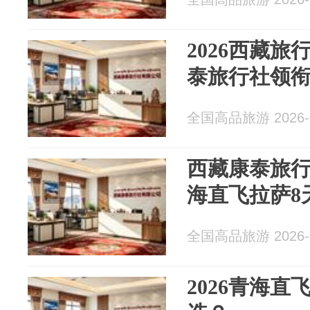
2026西藏
泰旅行社领
全国高品旅游 2026-0
西藏康泰旅行
海直飞拉萨8
全国高品旅游 2026-0
2026青海