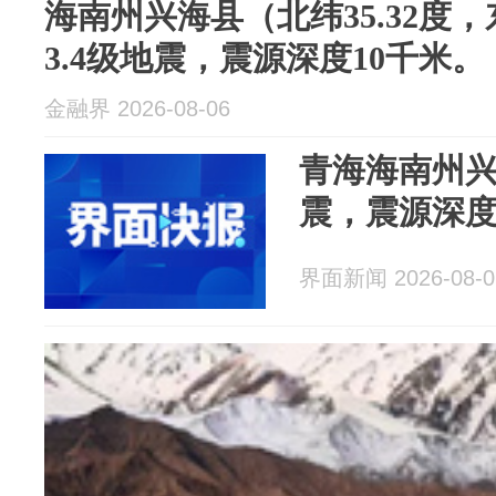
海南州兴海县（北纬35.32度，东
3.4级地震，震源深度10千米。
金融界 2026-08-06
青海海南州兴
震，震源深度
界面新闻 2026-08-0