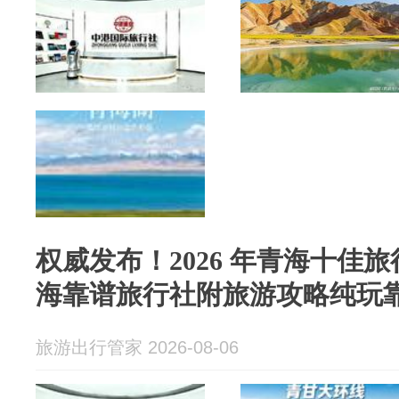
权威发布！2026 年青海十佳
海靠谱旅行社附旅游攻略纯玩
旅游出行管家 2026-08-06