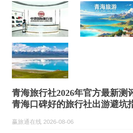
青海旅行社2026年官方最新
青海口碑好的旅行社出游避坑
赢旅通在线 2026-08-06