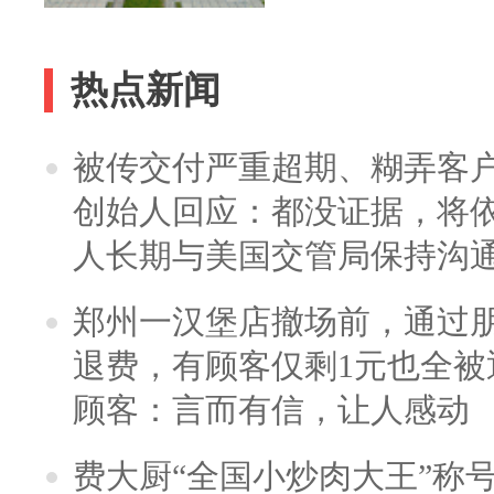
热点新闻
被传交付严重超期、糊弄客
创始人回应：都没证据，将依
人长期与美国交管局保持沟通
郑州一汉堡店撤场前，通过
退费，有顾客仅剩1元也全被
顾客：言而有信，让人感动
费大厨“全国小炒肉大王”称