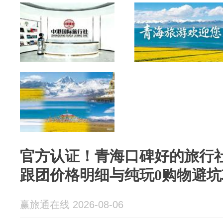
官方认证！青海口碑好的旅行社
跟团价格明细与纯玩0购物避坑
赢旅通在线 2026-08-06