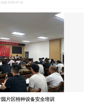
息 2026-07-31
竹园片区特种设备安全培训