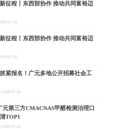
新征程丨东西部协作 推动共同富裕迈
026-07-21
新征程丨东西部协作 推动共同富裕迈
026-07-21
抓紧报名！广元多地公开招募社会工
2026-07-20
月广元第三方CMACNAS甲醛检测治理口
清TOP1
2026-07-20