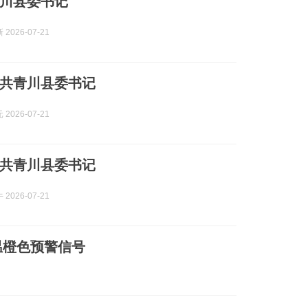
川县委书记
2026-07-21
共青川县委书记
2026-07-21
共青川县委书记
2026-07-21
温橙色预警信号