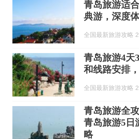
青岛旅游适合
典游，深度
全国最新旅游攻略 202
青岛旅游4天
和线路安排
全国最新旅游攻略 202
青岛旅游全攻
青岛旅游5日
略