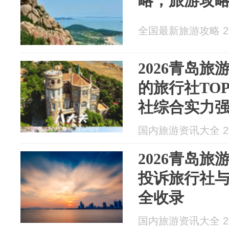
略，旅游攻略
全国最新旅游攻略 202
2026青岛
的旅行社TO
社综合实力
国内旅游资讯大全 202
2026青岛
投诉旅行社与
全收录
国内旅游资讯大全 202