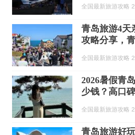
全国最新旅游攻略 202
青岛旅游4天
攻略分享，
全国最新旅游攻略 202
2026暑假
少钱？高口
全国最新旅游攻略 202
青岛旅游好玩