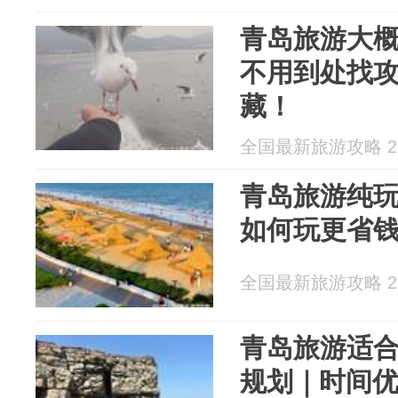
青岛旅游大
不用到处找攻
藏！
全国最新旅游攻略 202
青岛旅游纯
如何玩更省
全国最新旅游攻略 202
青岛旅游适合
规划｜时间