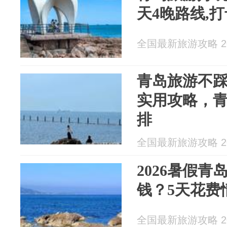
天4晚路线,
全国最新旅游攻略 202
青岛旅游不
实用攻略，
排
全国最新旅游攻略 202
2026暑假青
钱？5天花费
全国最新旅游攻略 202