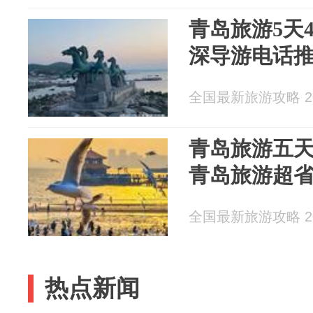
青岛旅游5天
深导游电话
全国最新旅游攻略 202
青岛旅游五
青岛旅游超
全国最新旅游攻略 202
热点新闻