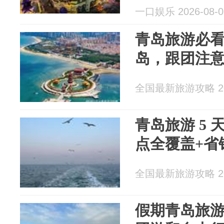
一口娱乐 2026-08-0
青岛旅游必
岛，跟团注
全国最新旅游攻略 202
青岛旅游 5 
点全覆盖+省
全国最新旅游攻略 202
假期青岛旅游