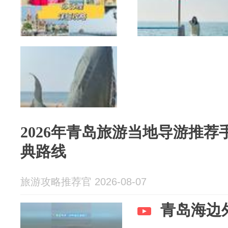
2026年青岛旅游当地导游推
典路线
旅游攻略推荐官 2026-08-07
青岛海边