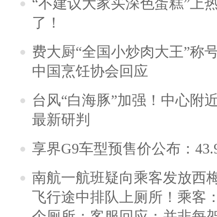
“不建议大家买深色蛋糕”上
了！
费大厨“全国小炒肉大王”称
中国烹饪协会回应
台风“白海豚”加强！中心附近
最新研判
享界G9车型预售价公布：43.
南航一航班疑向乘客发放西
飞行途中排队上厕所！乘客：
个厕所；客服回应：并非每