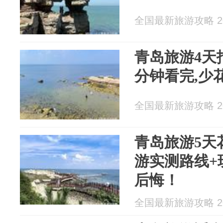
全国最新旅游攻略 202
青岛旅游4天
分钟看完,少
全国最新旅游攻略 202
青岛旅游5天
游实测路线+
后悔！
全国最新旅游攻略 202