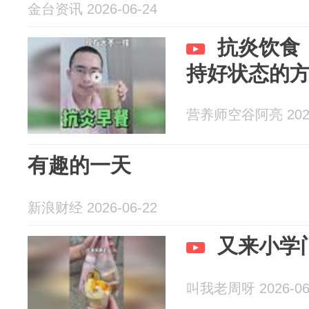
金台资讯 2026-06-24
抗炎饮食
持好状态的
营养师空谷阿亮 2026
有趣的一天
新浪财经 2026-06-22
又来小学
叫我老周呀 2026-06