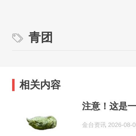
青团
相关内容
注意！这是一
金台资讯 2026-08-0