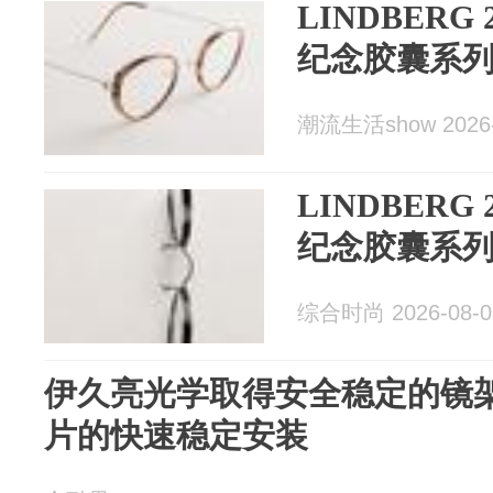
LINDBERG 
纪念胶囊系
潮流生活show 2026-
LINDBERG 
纪念胶囊系
综合时尚 2026-08-0
伊久亮光学取得安全稳定的镜
片的快速稳定安装