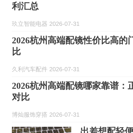
利汇总
玖立智能电器 2026-07-31
2026杭州高端配镜性价比高
比
久利汽车配件 2026-07-31
2026杭州高端配镜哪家靠谱
对比
博灿服饰穿搭 2026-07-31
出差想配轻