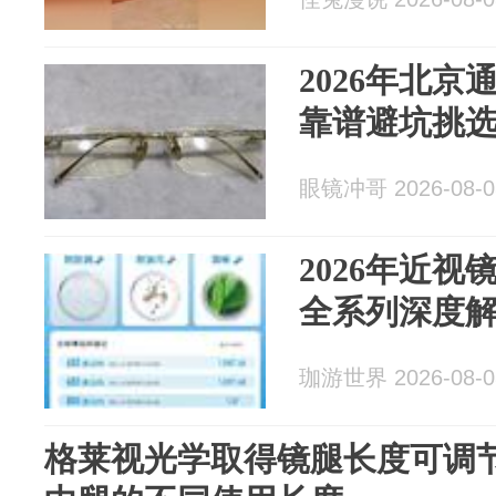
2026年北
靠谱避坑挑
眼镜冲哥 2026-08-0
2026年近
全系列深度
珈游世界 2026-08-0
格莱视光学取得镜腿长度可调