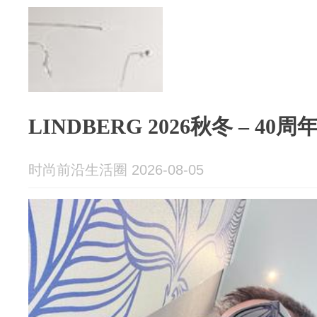
LINDBERG 2026秋冬 – 4
时尚前沿生活圈 2026-08-05