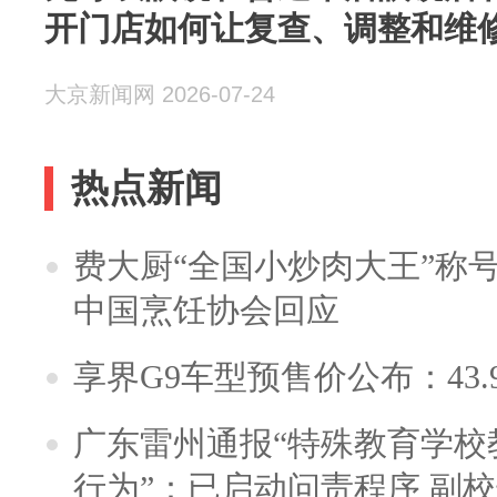
开门店如何让复查、调整和维
大京新闻网 2026-07-24
热点新闻
费大厨“全国小炒肉大王”称
中国烹饪协会回应
享界G9车型预售价公布：43.
广东雷州通报“特殊教育学校
行为”：已启动问责程序 副