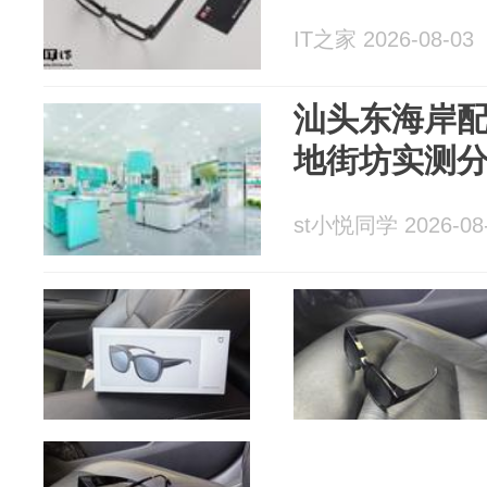
IT之家 2026-08-03
汕头东海岸
地街坊实测
st小悦同学 2026-08