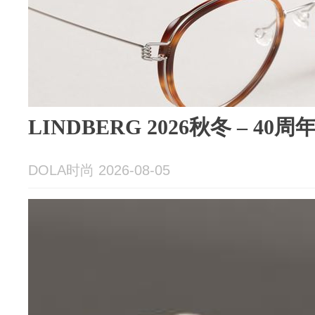
LINDBERG 2026秋冬 – 4
DOLA时尚 2026-08-05