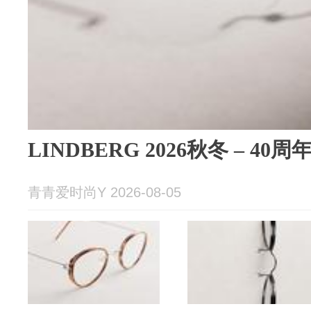
LINDBERG 2026秋冬 – 4
青青爱时尚Y 2026-08-05