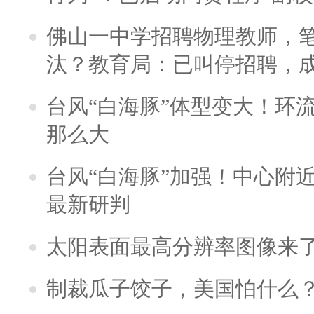
佛山一中学招聘物理教师，笔
汰？教育局：已叫停招聘，
台风“白海豚”体型变大！环流
那么大
台风“白海豚”加强！中心附近
最新研判
太阳表面最高分辨率图像来
制裁瓜子饺子，美国怕什么