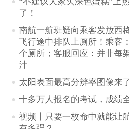
“不建议大家买深色蛋糕”上
了！
南航一航班疑向乘客发放西
飞行途中排队上厕所！乘客：
个厕所；客服回应：并非每
汁
太阳表面最高分辨率图像来
十多万人报名的考试，成绩
视频丨只要一枚命中就能让航母
有多强？