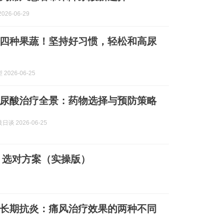
026-06-29
四种果蔬！坚持好习惯，轻松和高尿
2026-06-25
风降尿酸治疗全景：药物选择与预防策略
谈 2026-06-25
，选对方案（实操版）
长期抗炎：痛风治疗效果的两种不同