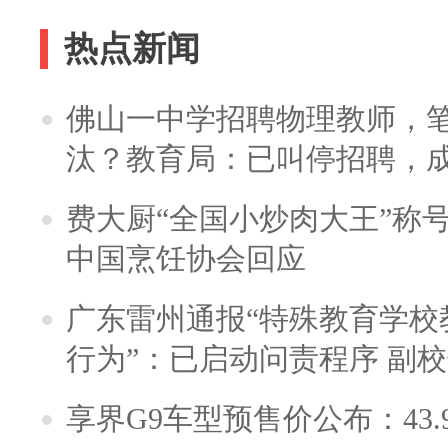
热点新闻
佛山一中学招聘物理教师，笔
汰？教育局：已叫停招聘，
费大厨“全国小炒肉大王”称
中国烹饪协会回应
广东雷州通报“特殊教育学校
行为”：已启动问责程序 副
享界G9车型预售价公布：43.