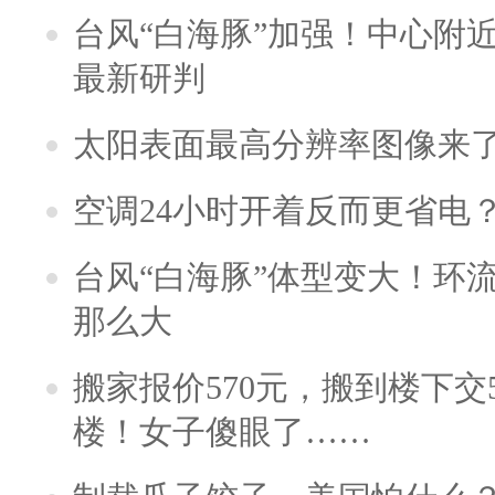
台风“白海豚”加强！中心附近
最新研判
太阳表面最高分辨率图像来
空调24小时开着反而更省电
台风“白海豚”体型变大！环流
那么大
搬家报价570元，搬到楼下交5
楼！女子傻眼了……