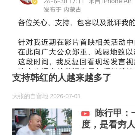
支持韩红的人越来越多了
大张的自留地 2026-07-01
陈行甲：
度，是看穷