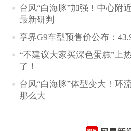
台风“白海豚”加强！中心附近
最新研判
享界G9车型预售价公布：43.
“不建议大家买深色蛋糕”上
了！
台风“白海豚”体型变大！环流
那么大