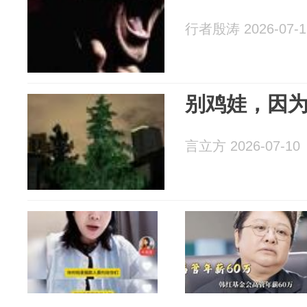
行者殷涛 2026-07-1
别鸡娃，因
言立方 2026-07-10