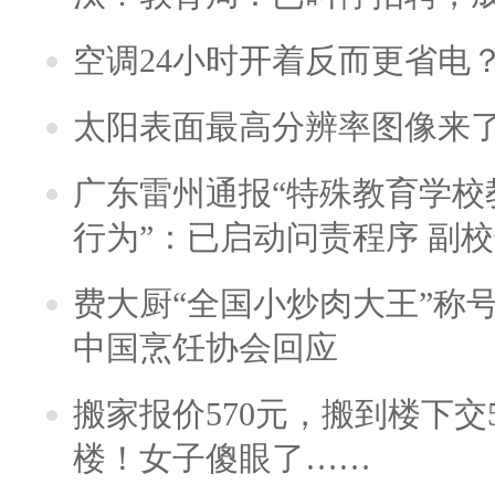
空调24小时开着反而更省电
太阳表面最高分辨率图像来
广东雷州通报“特殊教育学校
行为”：已启动问责程序 副
费大厨“全国小炒肉大王”称
中国烹饪协会回应
搬家报价570元，搬到楼下交5
楼！女子傻眼了……