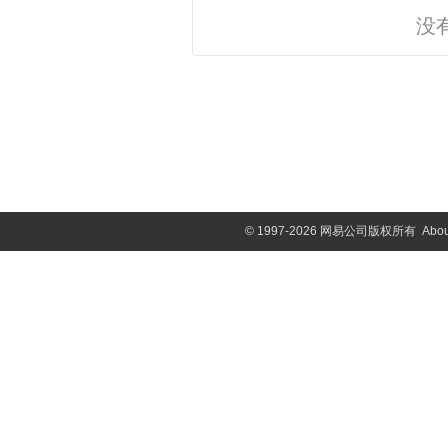
没
©
1997-2026 网易公司版权所有
Abou