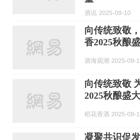
酒说 2025-09-10
向传统致敬
香2025秋酿
酒海观潮 2025-09-1
向传统致敬 
2025秋酿盛
稻花香酒 2025-09-1
凝聚共识促发