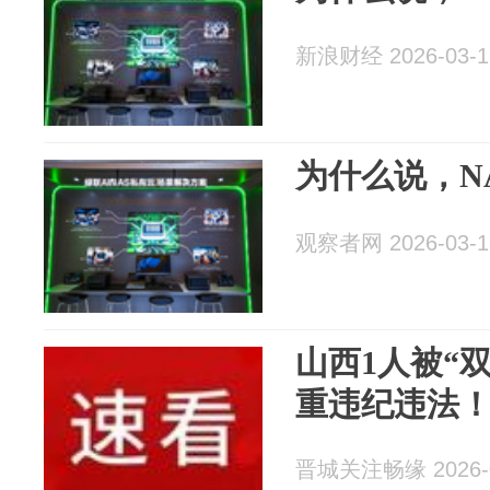
新浪财经 2026-03-1
为什么说，N
观察者网 2026-03-1
山西1人被“
重违纪违法
晋城关注畅缘 2026-0