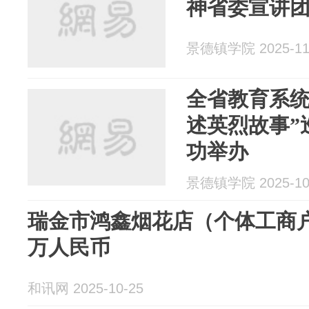
神省委宣讲
景德镇学院 2025-11
全省教育系统
述英烈故事”
功举办
景德镇学院 2025-10
瑞金市鸿鑫烟花店（个体工商户
万人民币
和讯网 2025-10-25