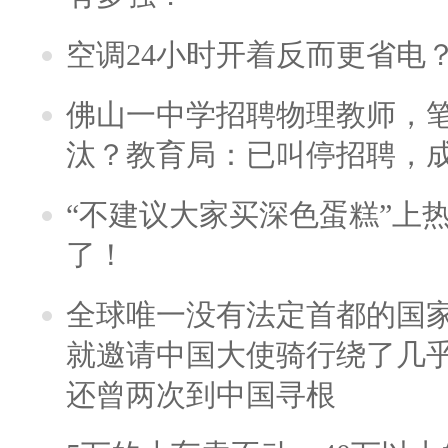
空调24小时开着反而更省电
佛山一中学招聘物理教师，笔
汰？教育局：已叫停招聘，
“不建议大家买深色蛋糕”上
了！
全球唯一没有法定首都的国
就邀请中国大使骑行绕了几
还曾两次到中国寻根