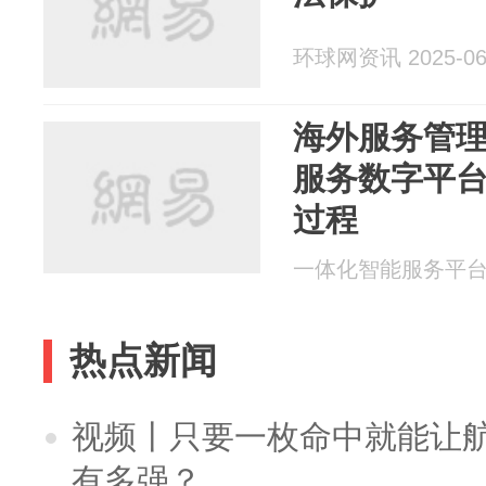
环球网资讯 2025-06
海外服务管
服务数字平
过程
一体化智能服务平台瑞云
热点新闻
视频丨只要一枚命中就能让航母
有多强？