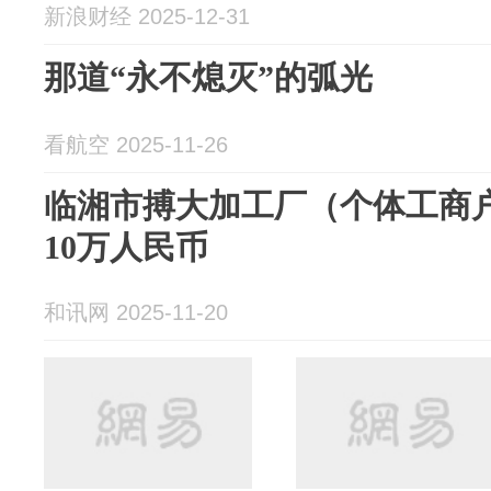
新浪财经 2025-12-31
那道“永不熄灭”的弧光
看航空 2025-11-26
临湘市搏大加工厂（个体工商户
10万人民币
和讯网 2025-11-20