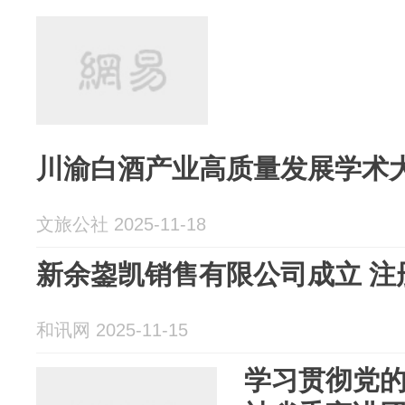
川渝白酒产业高质量发展学术
文旅公社 2025-11-18
新余鋆凯销售有限公司成立 注
和讯网 2025-11-15
学习贯彻党