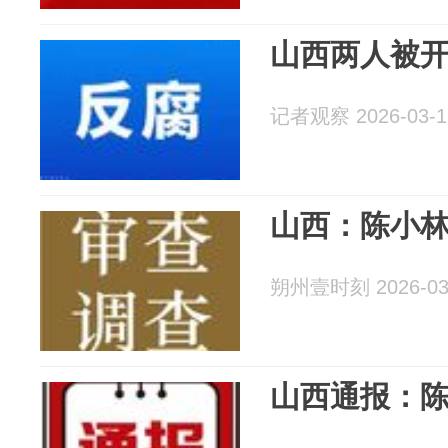
山西两人被
记者观察 2026-03-1
山西：陈小
朔州壹时刻 2026-03
山西通报：陈