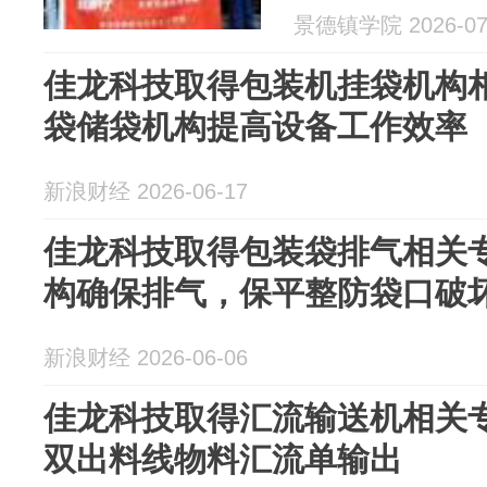
景德镇学院 2026-07
佳龙科技取得包装机挂袋机构
袋储袋机构提高设备工作效率
新浪财经 2026-06-17
佳龙科技取得包装袋排气相关
构确保排气，保平整防袋口破
新浪财经 2026-06-06
佳龙科技取得汇流输送机相关
双出料线物料汇流单输出