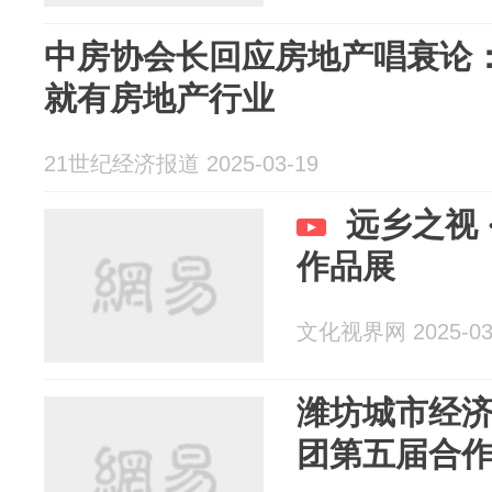
中房协会长回应房地产唱衰论
就有房地产行业
21世纪经济报道 2025-03-19
远乡之视 
作品展
文化视界网 2025-03
潍坊城市经
团第五届合