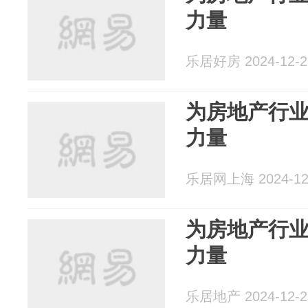
力量
乐居好房 2024-12-2
为房地产行
力量
乐居网上海 2024-12
为房地产行
力量
乐居地产 2024-12-2