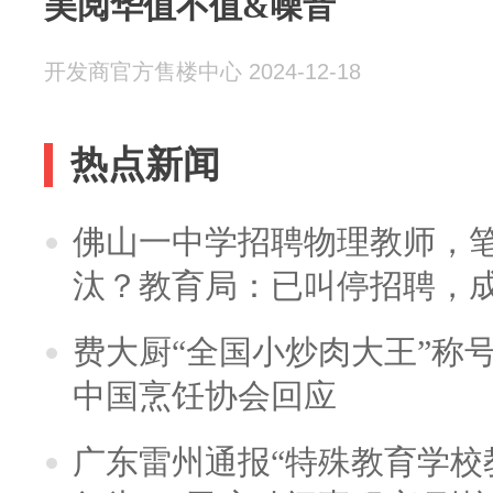
美阅华值不值&噪音
开发商官方售楼中心 2024-12-18
热点新闻
佛山一中学招聘物理教师，笔
汰？教育局：已叫停招聘，
费大厨“全国小炒肉大王”称
中国烹饪协会回应
广东雷州通报“特殊教育学校