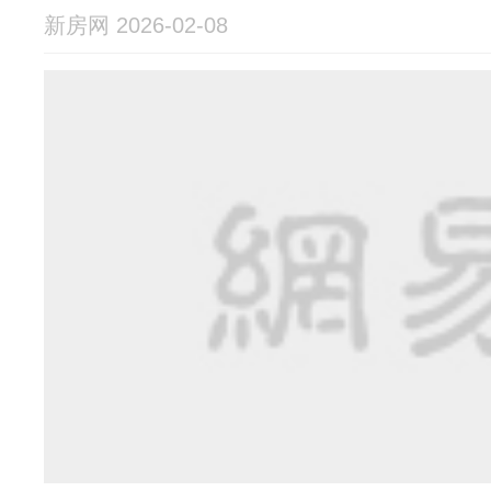
新房网 2026-02-08