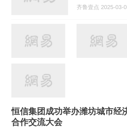
齐鲁壹点 2025-03-0
恒信集团成功举办潍坊城市经
合作交流大会