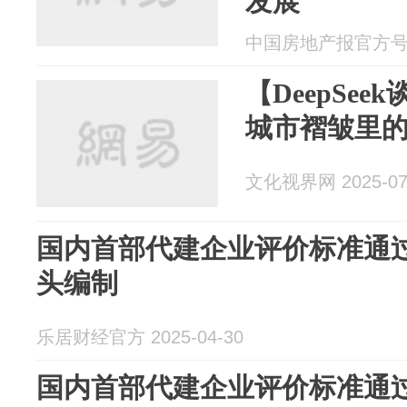
发展
中国房地产报官方号 20
【DeepSee
城市褶皱里
文化视界网 2025-07
国内首部代建企业评价标准通过
头编制
乐居财经官方 2025-04-30
国内首部代建企业评价标准通过