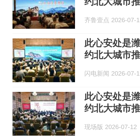
约北大城市
齐鲁壹点 2026-07-1
此心安处是潍
约北大城市
闪电新闻 2026-07-1
此心安处是潍
约北大城市
现场版 2026-07-12