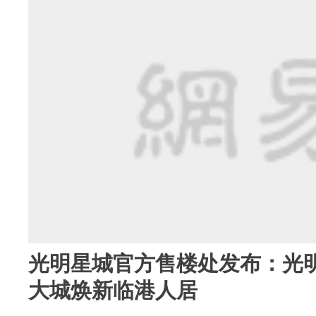
光明星城官方售楼处发布：光明
大城焕新临港人居