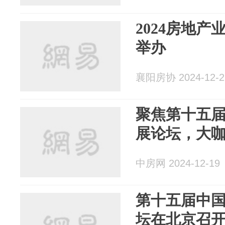
2024房地
举办
襄阳房协 2024-12-2
聚焦第十五
展论坛，大
中房网 2024-12-19
第十五届中
坛在北京召