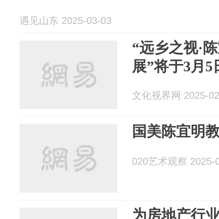
遇见山东 2025-03-03
“远乡之视·
展”将于3月
文化视界网 2025-02
国美陈宜明
020艺术观察 2025-0
为房地产行