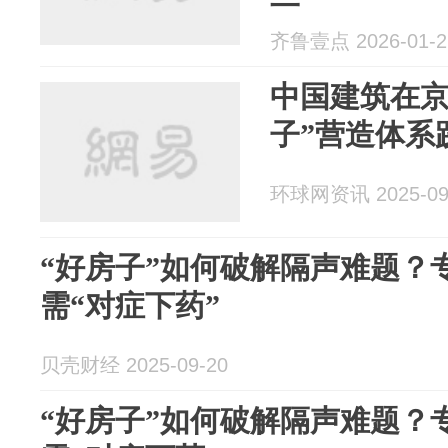
齐鲁壹点 2026-01-2
中国建筑在京
子”营造体系
环球网资讯 2025-09
“好房子”如何破解隔声难题？
需“对症下药”
贝壳财经 2025-09-20
“好房子”如何破解隔声难题？