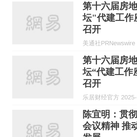
第十六届房
坛"代建工作
召开
美通社PRNewswire 2
第十六届房
坛“代建工作
召开
乐居财经官方 2025-0
陈宜明：贯
会议精神 推