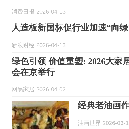
消费日报 2026-04-13
人造板新国标促行业加速“向绿
新浪财经 2026-04-13
绿色引领 价值重塑: 2026大
会在京举行
网易家居 2026-04-02
经典老油画
油画世界 2026-03-1