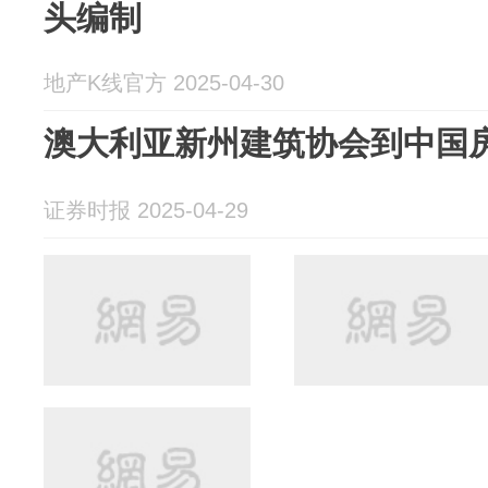
头编制
地产K线官方 2025-04-30
澳大利亚新州建筑协会到中国
证券时报 2025-04-29