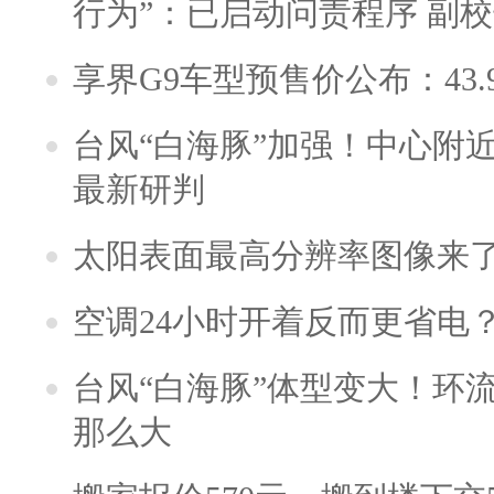
行为”：已启动问责程序 副
享界G9车型预售价公布：43.
台风“白海豚”加强！中心附近
最新研判
太阳表面最高分辨率图像来
空调24小时开着反而更省电
台风“白海豚”体型变大！环流
那么大