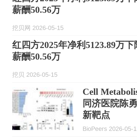
薪酬50.56万
挖贝网 2026-05-15
红四方2025年净利5123.89万
薪酬50.56万
挖贝 2026-05-15
Cell Metab
同济医院陈
新靶点
BioPeers 2026-05-