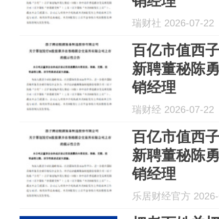
销经理
瑞财社 2026-07-22
百亿市值西子
新聘董秘陈
销经理
瑞财经 2026-07-22
百亿市值西子
新聘董秘陈
销经理
乐居财经官方 2026-0