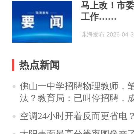
马上改！市
工作……
珠海发布 2026-04-3
热点新闻
佛山一中学招聘物理教师，笔
汰？教育局：已叫停招聘，
空调24小时开着反而更省电
太阳表面最高分辨率图像来