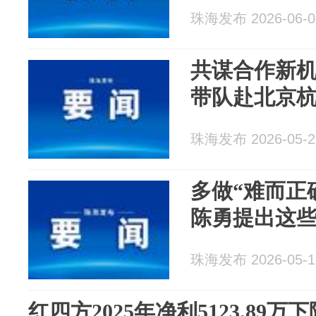
珠海发布 2026-06-0
共谋合作新
带队赴北京
珠海发布 2026-05-2
多做“难而正
陈勇提出这
珠海发布 2026-05-1
红四方2025年净利5123.89万