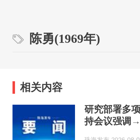
陈勇(1969年)
相关内容
研究部署多
持会议强调
珠海发布 2026-08-0