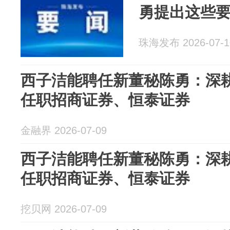
勇提出这些
珠海发布 2026-07-1
西子洁能聘任新董秘陈勇：深耕
任职招商证券、恒泰证券
金融界 2026-07-09
西子洁能聘任新董秘陈勇：深耕
任职招商证券、恒泰证券
挖贝网 2026-07-09