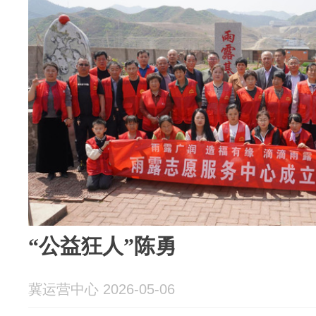
“公益狂人”陈勇
冀运营中心 2026-05-06