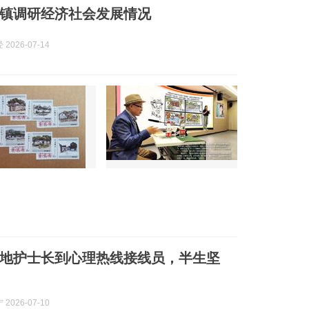
镇调研经济社会发展情况
2026-07-14
地护士长到心理热线接线员，半生坚
2026-07-10