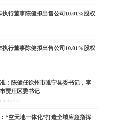
兼非执行董事陈健拟出售公司10.01%股权
兼非执行董事陈健拟出售公司10.01%股权
准：陈健任徐州市睢宁县委书记，李
市贾汪区委书记
2026-06-26
：“空天地一体化”打造全域应急指挥