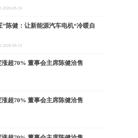
2026-05-19
匠”陈健：让新能源汽车电机“冷暖自
2026-05-13
一度涨超70% 董事会主席陈健洽售
一度涨超70% 董事会主席陈健洽售
一度涨超70% 董事会主席陈健洽售