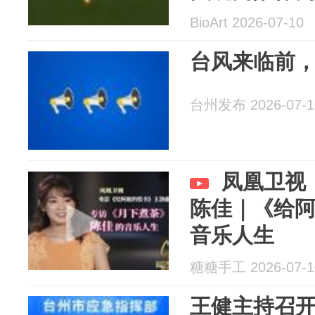
BioArt 2026-07-10
台风来临前
台州发布 2026-07-1
凤凰卫视
陈佳｜《给
音乐人生
糖糖手工 2026-07-1
王健主持召开