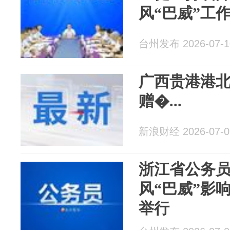
风“巴威”工
台州发布 2026-07-1
广西贵港港
赠�...
新浪财经 2026-07-0
浙江省公务
风“巴威”影
举行