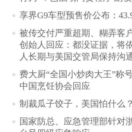
享界G9车型预售价公布：43.
被传交付严重超期、糊弄客
创始人回应：都没证据，将依
人长期与美国交管局保持沟通
费大厨“全国小炒肉大王”称
中国烹饪协会回应
制裁瓜子饺子，美国怕什么
国家防总、应急管理部针对