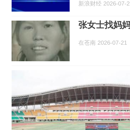
新浪财经 2026-07-2
张女士找妈
在苍南 2026-07-21