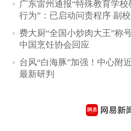
广东雷州通报“特殊教育学校
行为”：已启动问责程序 副
费大厨“全国小炒肉大王”称
中国烹饪协会回应
台风“白海豚”加强！中心附近
最新研判