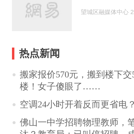
望城区融媒体中心 202
热点新闻
搬家报价570元，搬到楼下交5
楼！女子傻眼了……
空调24小时开着反而更省电
佛山一中学招聘物理教师，笔