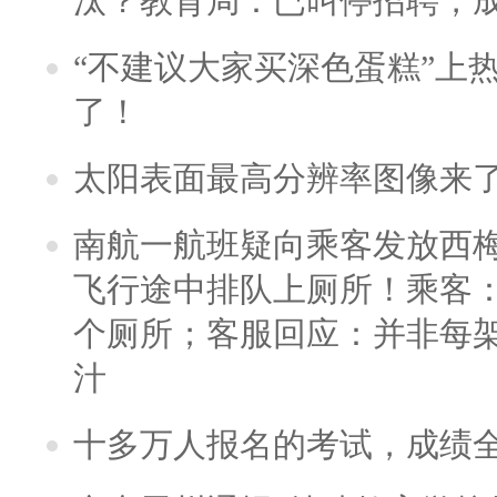
汰？教育局：已叫停招聘，
“不建议大家买深色蛋糕”上
了！
太阳表面最高分辨率图像来
南航一航班疑向乘客发放西
飞行途中排队上厕所！乘客：
个厕所；客服回应：并非每
汁
十多万人报名的考试，成绩