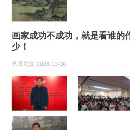
画家成功不成功，就是看谁的
少！
艺术先知 2026-03-30