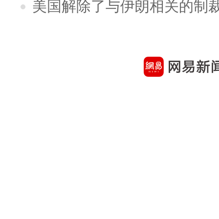
美国解除了与伊朗相关的制