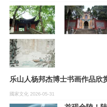
乐山人杨邦杰博士书画作品欣
國家文化 2026-05-31