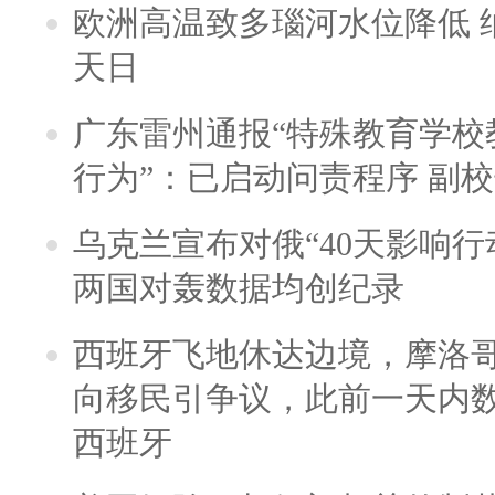
欧洲高温致多瑙河水位降低 
天日
广东雷州通报“特殊教育学校
行为”：已启动问责程序 副
乌克兰宣布对俄“40天影响行
两国对轰数据均创纪录
西班牙飞地休达边境，摩洛
向移民引争议，此前一天内
西班牙