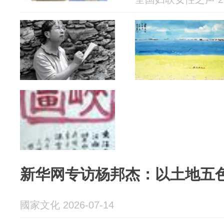
天要知道
新华网专访杨邦杰：以土地五
國家文化 2026-07-14