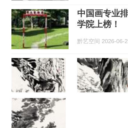
中国画专业
学院上榜！
黔艺空间 2026-06-2