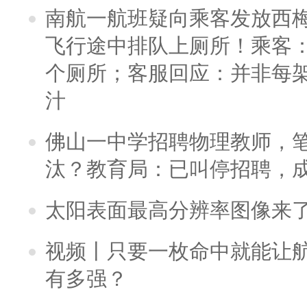
南航一航班疑向乘客发放西
飞行途中排队上厕所！乘客：
个厕所；客服回应：并非每
汁
佛山一中学招聘物理教师，笔
汰？教育局：已叫停招聘，
太阳表面最高分辨率图像来
视频丨只要一枚命中就能让航母
有多强？