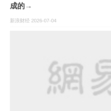
成的→
新浪财经 2026-07-04