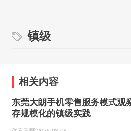
镇级
相关内容
东莞大朗手机零售服务模式观
存规模化的镇级实践
你看看啊 2026-08-06