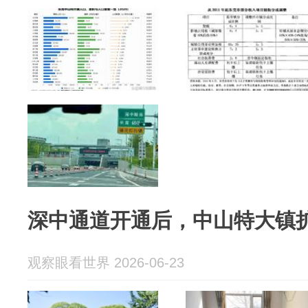
深中通道开通后，中山特大镇
观察眼看世界 2026-06-23