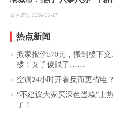
金台资讯 2026-06-17
热点新闻
搬家报价570元，搬到楼下交5
楼！女子傻眼了……
空调24小时开着反而更省电
“不建议大家买深色蛋糕”上
了！