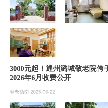
3000元起！通州潞城敬老院侉
2026年6月收费公开
养老指南 2026-06-22