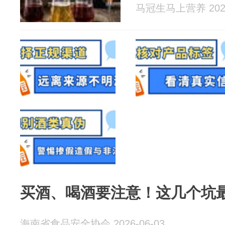
马冠生马上营养 2026
买酒、喝酒要注意！这几个坑
海南省食品安全协会 2026-06-03