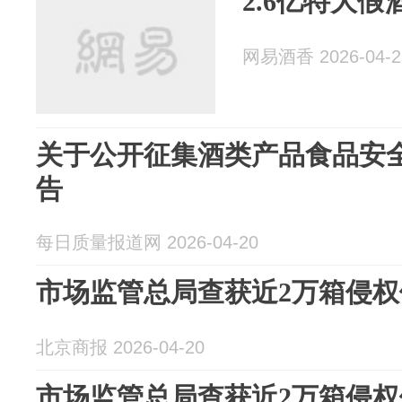
2.6亿特大假
网易酒香 2026-04-2
关于公开征集酒类产品食品安
告
每日质量报道网 2026-04-20
市场监管总局查获近2万箱侵
北京商报 2026-04-20
市场监管总局查获近2万箱侵