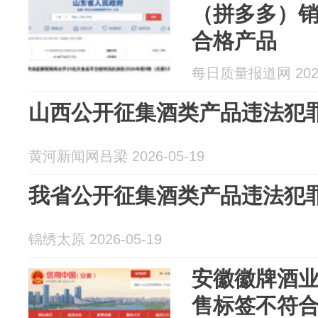
（拼多多）
合格产品
每日质量报道网 2026
山西公开征集酒类产品违法犯
黄河新闻网吕梁 2026-05-19
我省公开征集酒类产品违法犯
锦绣太原 2026-05-19
安徽徽牌酒
售标签不符