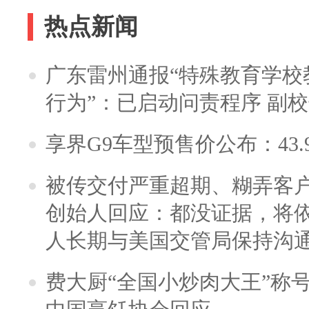
热点新闻
广东雷州通报“特殊教育学校
行为”：已启动问责程序 副
享界G9车型预售价公布：43.
被传交付严重超期、糊弄客
创始人回应：都没证据，将依
人长期与美国交管局保持沟通
费大厨“全国小炒肉大王”称