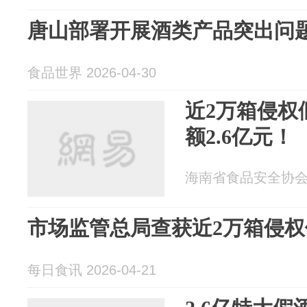
唐山部署开展酒类产品突出问
食品世界 2026-04-30
近2万箱侵权
额2.6亿元！
海南省食品安全协会 20
市场监管总局查获近2万箱侵
每日食讯 2026-04-21