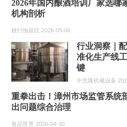
2026年国内酿酒培训厂家选
机构剖析
旅行拖延症 2026-05-06
行业洞察｜
准化生产线
键
中意隆机械设备 2026
重拳出击！漳州市场监管系统
出问题综合治理
食品世界 2026-04-30