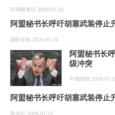
环球网资讯 2026-07-22
阿盟秘书长呼吁胡塞武装停止
国际在线 2026-07-22
阿盟秘书长
级冲突
中国国情 2026-07-2
阿盟秘书长呼吁胡塞武装停止
新华社 2026-07-22