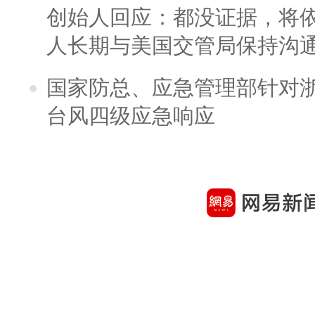
创始人回应：都没证据，将依
人长期与美国交管局保持沟通
国家防总、应急管理部针对
台风四级应急响应