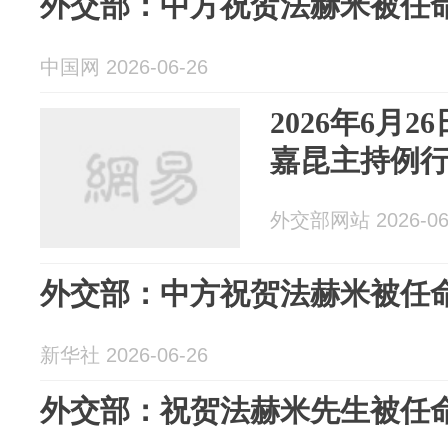
外交部：中方祝贺法赫米被任
中国网 2026-06-26
2026年6月
嘉昆主持例
外交部网站 2026-06
外交部：中方祝贺法赫米被任
新华社 2026-06-26
外交部：祝贺法赫米先生被任