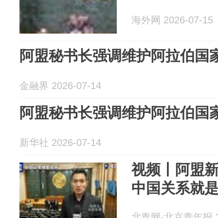
海外网 2026-07-15
阿盟秘书长强调维护阿拉伯国
金融界 2026-07-14
阿盟秘书长强调维护阿拉伯国
新华社 2026-07-14
视频丨阿盟
中国关系就
北青网-北京青年报 20