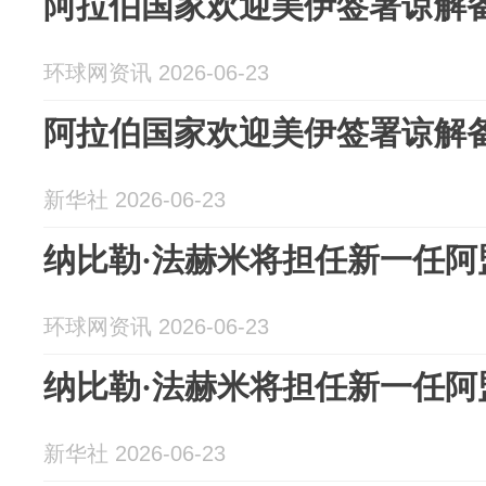
阿拉伯国家欢迎美伊签署谅解
环球网资讯 2026-06-23
阿拉伯国家欢迎美伊签署谅解
新华社 2026-06-23
纳比勒·法赫米将担任新一任阿
环球网资讯 2026-06-23
纳比勒·法赫米将担任新一任阿
新华社 2026-06-23