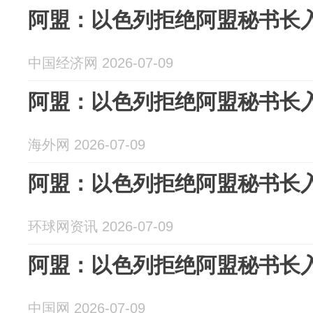
阿盟：以色列拒绝阿盟秘书长
中国经济网 2026-07-09
阿盟：以色列拒绝阿盟秘书长
海外网 2026-07-09
阿盟：以色列拒绝阿盟秘书长
环球网资讯 2026-07-09
阿盟：以色列拒绝阿盟秘书长
中国网 2026-07-09