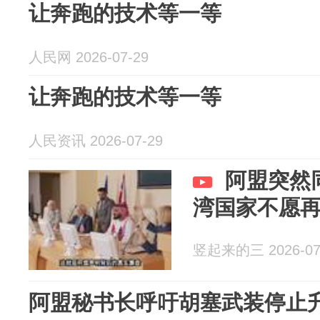
让奔跑的技术等一等
人民网 2026-07-29
让奔跑的技术等一等
人民资讯 2026-07-29
阿盟突然
湾国家不愿
竖起来的三 2026-07
阿盟秘书长呼吁胡塞武装停止