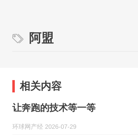
阿盟
相关内容
让奔跑的技术等一等
环球网产经 2026-07-29