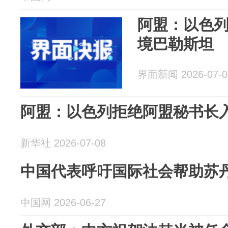
阿盟：以色
境巴勒斯坦
界面新闻 2026-07-0
阿盟：以色列拒绝阿盟秘书长
新华社 2026-07-08
中国代表呼吁国际社会帮助苏
中国网 2026-06-27