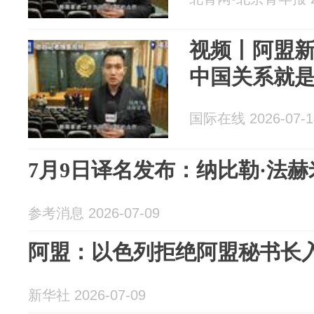
视频丨阿盟
中国关系就
国际在线 2026-07-1
7月9日译名发布：纳比勒·法赫
参考消息 2026-07-09
阿盟：以色列拒绝阿盟秘书长
新华社 2026-07-09