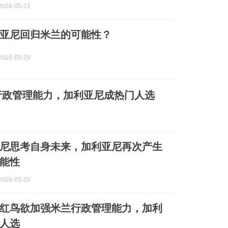
026-05-21
亚尼回归米兰的可能性？
026-05-20
行政管理能力，加利亚尼成热门人选
尼思考自身未来，加利亚尼再次产生
能性
026-05-20
红鸟欲加强米兰行政管理能力，加利
人选