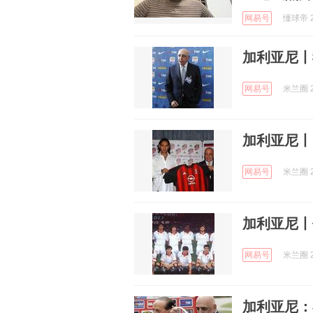
网易号
懂球帝 2
加利亚尼丨
网易号
米兰圈 2
加利亚尼丨
网易号
米兰圈 2
加利亚尼丨
网易号
米兰圈 2
加利亚尼：