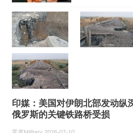
印媒：美国对伊朗北部发动纵
俄罗斯的关键铁路桥受损
零度Military 2026-07-10