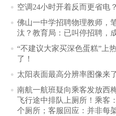
空调24小时开着反而更省电
佛山一中学招聘物理教师，笔
汰？教育局：已叫停招聘，
“不建议大家买深色蛋糕”上
了！
太阳表面最高分辨率图像来
南航一航班疑向乘客发放西
飞行途中排队上厕所！乘客：
个厕所；客服回应：并非每