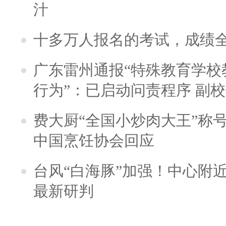
汁
十多万人报名的考试，成绩
广东雷州通报“特殊教育学校
行为”：已启动问责程序 副
费大厨“全国小炒肉大王”称
中国烹饪协会回应
台风“白海豚”加强！中心附近
最新研判