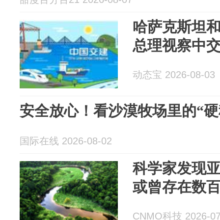
哈萨克斯坦
总理视察中
动态宝 2026-08-03
安全放心！看沙漠牧场里的“硬
国际在线 2026-08-02
科学家发现
或曾存在数
CNMO科技 2026-07